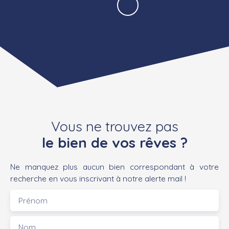
Vous ne trouvez pas
le bien de vos rêves ?
Ne manquez plus aucun bien correspondant à votre
recherche en vous inscrivant à notre alerte mail !
Prénom
Nom