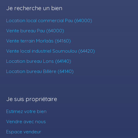
Je recherche un bien
Location local commercial Pau (64000)
Vente bureau Pau (64000)
Vente terrain Morlaàs (64160)
Vente local industriel Soumoulou (64420)
Location bureau Lons (64140)
Location bureau Billère (64140)
Je suis propriétaire
Estimez votre bien
Vendre avec nous
Espace vendeur