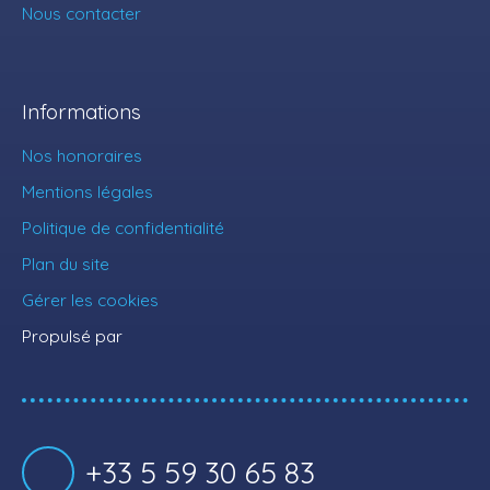
Nous contacter
Informations
Nos honoraires
Mentions légales
Politique de confidentialité
Plan du site
Gérer les cookies
Propulsé par
+33 5 59 30 65 83