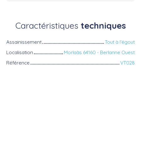
Caractéristiques
techniques
Assainissement
Tout à l'égout
Localisation
Morlaàs 64160 - Berlanne Ouest
Référence
VT028