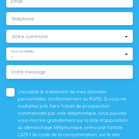
Email
Téléphone
Votre commune
Vous souhaitez
-
Votre message
J'accepte le traitement de mes données
personnelles conformément au RGPD. Si vous ne
souhaitez pas faire l'objet de prospection
commerciale par voie téléphonique, vous pouvez
vous inscrire gratuitement sur la liste d'opposition
au démarchage téléphonique, prévu par l'article
L223-1 du code de la consommation, sur le site