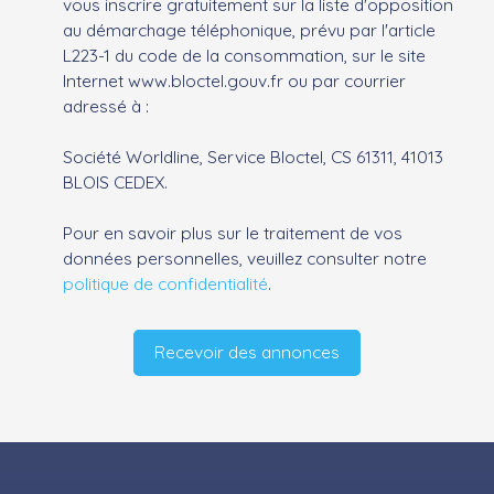
vous inscrire gratuitement sur la liste d'opposition
au démarchage téléphonique, prévu par l'article
L223-1 du code de la consommation, sur le site
Internet www.bloctel.gouv.fr ou par courrier
adressé à :
Société Worldline, Service Bloctel, CS 61311, 41013
BLOIS CEDEX.
Pour en savoir plus sur le traitement de vos
données personnelles, veuillez consulter notre
politique de confidentialité
.
Recevoir des annonces