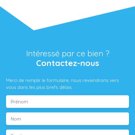
Intéressé par ce bien ?
Contactez-nous
Merci de remplir le formulaire, nous reviendrons vers
vous dans les plus brefs délais.
Prénom
Nom