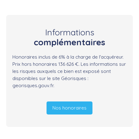
Informations
complémentaires
Honoraires inclus de 6% à la charge de l'acquéreur.
Prix hors honoraires 136 626 €. Les informations sur
les risques auxquels ce bien est exposé sont
disponibles sur le site Géorisques :
georisques.gouv.fr.
Nos honoraires