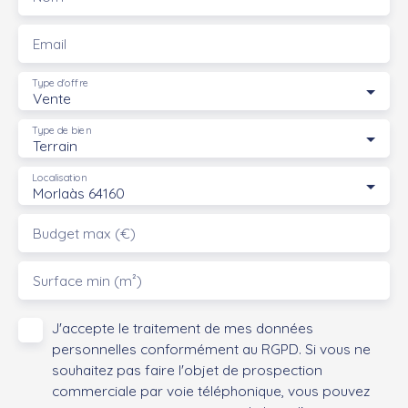
Email
Type d'offre
Vente
Type de bien
Terrain
Localisation
Morlaàs 64160
Budget max (€)
Surface min (m²)
J'accepte le traitement de mes données
personnelles conformément au RGPD. Si vous ne
souhaitez pas faire l'objet de prospection
commerciale par voie téléphonique, vous pouvez