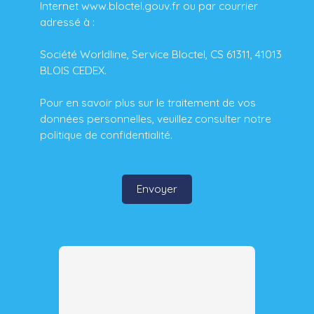
Internet www.bloctel.gouv.fr ou par courrier
adressé à :
Société Worldline, Service Bloctel, CS 61311, 41013
BLOIS CEDEX.
Pour en savoir plus sur le traitement de vos
données personnelles, veuillez consulter notre
politique de confidentialité
.
Envoyer