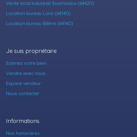
Vente local industriel Soumoulou (64420)
Location bureau Lons (64140)
Location bureau Billère (64140)
Je suis propriétaire
Estimez votre bien
Vendre avec nous
Espace vendeur
Nous contacter
Informations
Nos honoraires