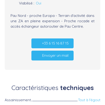
Viabilisé
:
Oui
Pau Nord - proche Europa - Terrain d'activité dans
une ZA en pleine expension - Proche rocade et
accès échangeur autoroutier de Pau Centre.
+33 6 15 16 87 15
Envoyer un mail
Caractéristiques
techniques
Assainissement
Tout à l'égout