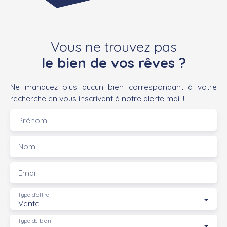
Vous ne trouvez pas
le bien de vos rêves ?
Ne manquez plus aucun bien correspondant à votre
recherche en vous inscrivant à notre alerte mail !
Prénom
Nom
Email
Type d'offre
Vente
Type de bien