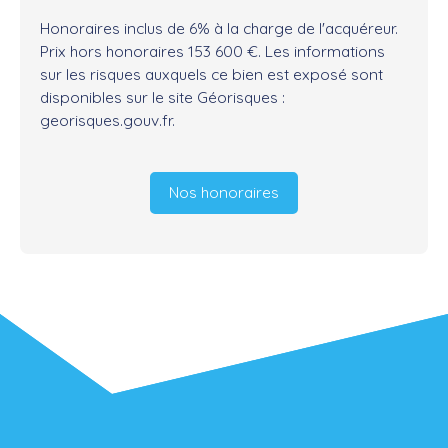
Honoraires inclus de 6% à la charge de l'acquéreur.
Prix hors honoraires 153 600 €. Les informations
sur les risques auxquels ce bien est exposé sont
disponibles sur le site Géorisques :
georisques.gouv.fr.
Nos honoraires