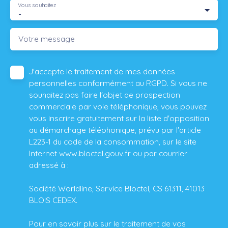
Vous souhaitez
-
Votre message
J'accepte le traitement de mes données
personnelles conformément au RGPD. Si vous ne
souhaitez pas faire l'objet de prospection
commerciale par voie téléphonique, vous pouvez
vous inscrire gratuitement sur la liste d'opposition
au démarchage téléphonique, prévu par l'article
L223-1 du code de la consommation, sur le site
Internet www.bloctel.gouv.fr ou par courrier
adressé à :
Société Worldline, Service Bloctel, CS 61311, 41013
BLOIS CEDEX.
Pour en savoir plus sur le traitement de vos