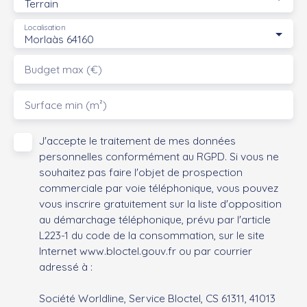
Terrain
Localisation
Morlaàs 64160
Budget max (€)
Surface min (m²)
J'accepte le traitement de mes données
personnelles conformément au RGPD. Si vous ne
souhaitez pas faire l'objet de prospection
commerciale par voie téléphonique, vous pouvez
vous inscrire gratuitement sur la liste d'opposition
au démarchage téléphonique, prévu par l'article
L223-1 du code de la consommation, sur le site
Internet www.bloctel.gouv.fr ou par courrier
adressé à :
Société Worldline, Service Bloctel, CS 61311, 41013