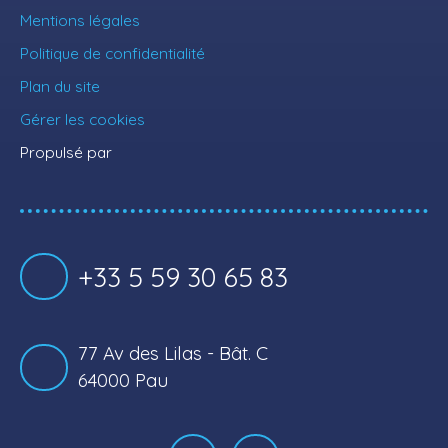
Mentions légales
Politique de confidentialité
Plan du site
Gérer les cookies
Propulsé par
+33 5 59 30 65 83
77 Av des Lilas - Bât. C
64000 Pau