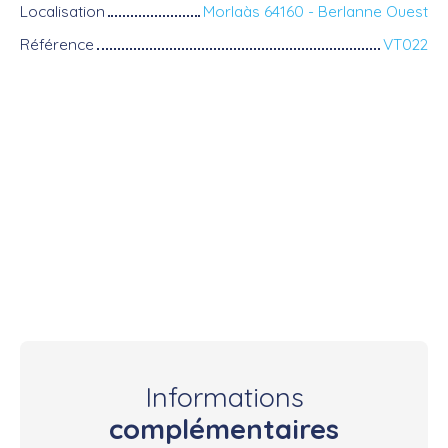
Localisation
Morlaàs 64160 - Berlanne Ouest
Référence
VT022
Informations
complémentaires