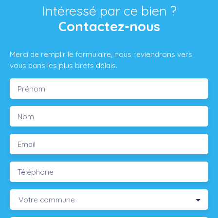
Intéressé par ce bien ?
Contactez-nous
Merci de remplir le formulaire, nous reviendrons vers
vous dans les plus brefs délais.
Prénom
Nom
Email
Téléphone
Votre commune