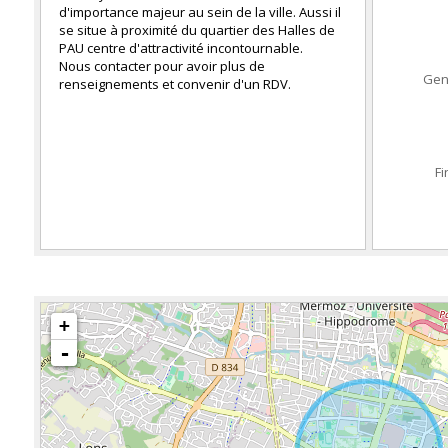
d'importance majeur au sein de la ville. Aussi il
se situe à proximité du quartier des Halles de
PAU centre d'attractivité incontournable.
Nous contacter pour avoir plus de
Gen
renseignements et convenir d'un RDV.
Fi
+
-