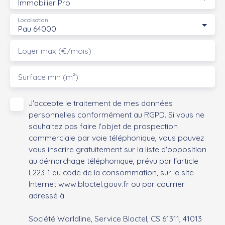
Immobilier Pro
Localisation
Pau 64000
Loyer max (€/mois)
Surface min (m²)
J'accepte le traitement de mes données
personnelles conformément au RGPD. Si vous ne
souhaitez pas faire l'objet de prospection
commerciale par voie téléphonique, vous pouvez
vous inscrire gratuitement sur la liste d'opposition
au démarchage téléphonique, prévu par l'article
L223-1 du code de la consommation, sur le site
Internet www.bloctel.gouv.fr ou par courrier
adressé à :
Société Worldline, Service Bloctel, CS 61311, 41013