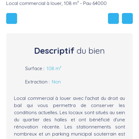
Local commercial à louer, 108 m² - Pau 64000
Descriptif
du bien
Surface
:
108
m²
Extraction
:
Non
Local commercial à louer avec l'achat du droit au
bail qui vous permettra de conserver les
conditions actuelles. Les locaux sont situés au sein
du quartier des halles et ont bénéficié d'une
rénovation récente. Les stationnements sont
nombreux et un parking municipal souterrain est