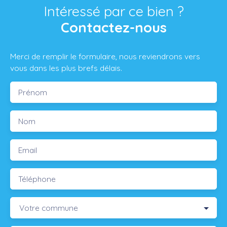
Intéressé par ce bien ?
Contactez-nous
Merci de remplir le formulaire, nous reviendrons vers
vous dans les plus brefs délais.
Prénom
Nom
Email
Téléphone
Votre commune