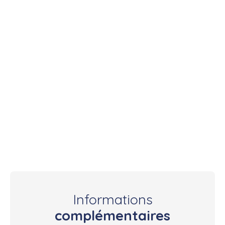
Informations
complémentaires