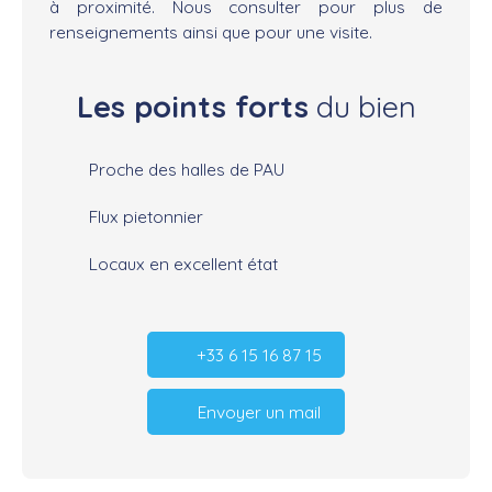
à proximité. Nous consulter pour plus de
renseignements ainsi que pour une visite.
Les points forts
du bien
Proche des halles de PAU
Flux pietonnier
Locaux en excellent état
+33 6 15 16 87 15
Envoyer un mail