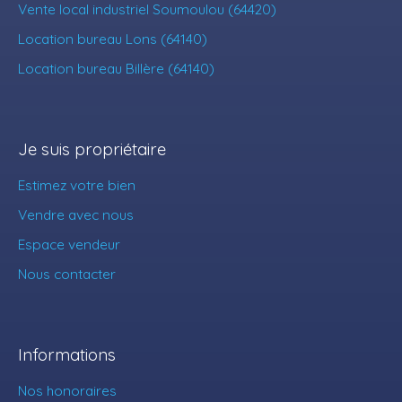
Vente local industriel Soumoulou (64420)
Location bureau Lons (64140)
Location bureau Billère (64140)
Je suis propriétaire
Estimez votre bien
Vendre avec nous
Espace vendeur
Nous contacter
Informations
Nos honoraires