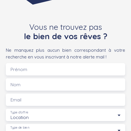
Vous ne trouvez pas
le bien de vos rêves ?
Ne manquez plus aucun bien correspondant à votre
recherche en vous inscrivant à notre alerte mail !
Prénom
Nom
Email
Type d'offre
Location
Type de bien