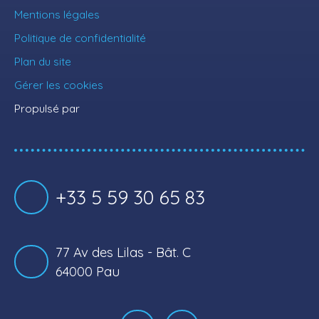
Mentions légales
Politique de confidentialité
Plan du site
Gérer les cookies
Propulsé par
+33 5 59 30 65 83
77 Av des Lilas - Bât. C
64000 Pau