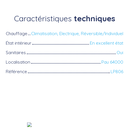
Caractéristiques
techniques
Chauffage
Climatisation, Electrique, Réversible/Individuel
État intérieur
En excellent état
Sanitaires
Oui
Localisation
Pau 64000
Référence
LP806