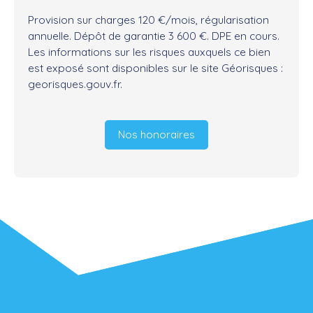
Provision sur charges 120 €/mois, régularisation
annuelle. Dépôt de garantie 3 600 €. DPE en cours.
Les informations sur les risques auxquels ce bien
est exposé sont disponibles sur le site Géorisques :
georisques.gouv.fr.
Nos honoraires