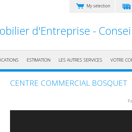
My selection
bilier d'Entreprise - Consei
OCATIONS
ESTIMATION
LES AUTRES SERVICES
VOTRE CO
CENTRE COMMERCIAL BOSQUET
Pa