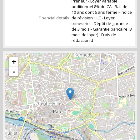
Preneur - Loyer variable
additionnel 8% du CA - Bail de
10 ans dont 6 ans ferme - Indice
Financial details
de révision : ILC - Loyer
trimestriel - Dépôt de garantie
de 3 mois - Garantie bancaire (3
mois de loyer) - Frais de
rédaction d
+
-