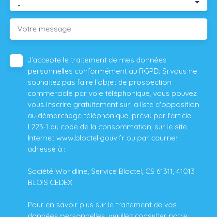
-
Votre message
J'accepte le traitement de mes données
personnelles conformément au RGPD. Si vous ne
souhaitez pas faire l'objet de prospection
commerciale par voie téléphonique, vous pouvez
vous inscrire gratuitement sur la liste d'opposition
au démarchage téléphonique, prévu par l'article
L223-1 du code de la consommation, sur le site
Internet www.bloctel.gouv.fr ou par courrier
adressé à :
Société Worldline, Service Bloctel, CS 61311, 41013
BLOIS CEDEX.
Pour en savoir plus sur le traitement de vos
données personnelles, veuillez consulter notre