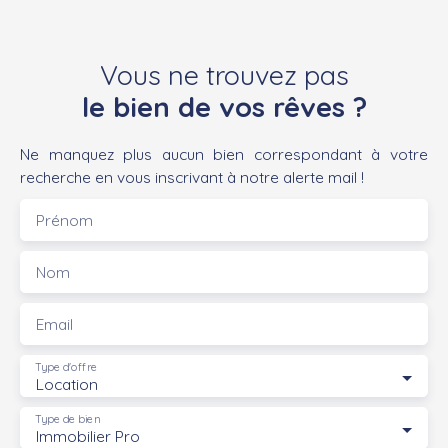
Vous ne trouvez pas
le bien de vos rêves ?
Ne manquez plus aucun bien correspondant à votre
recherche en vous inscrivant à notre alerte mail !
Prénom
Nom
Email
Type d'offre
Location
Type de bien
Immobilier Pro