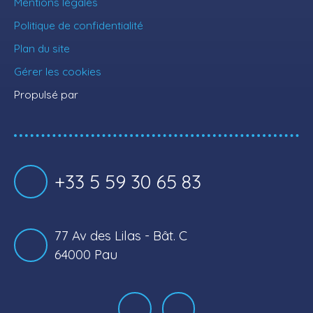
Mentions légales
Politique de confidentialité
Plan du site
Gérer les cookies
Propulsé par
+33 5 59 30 65 83
77 Av des Lilas - Bât. C
64000 Pau