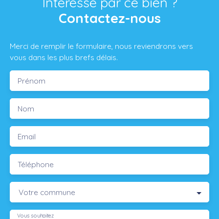
Intéressé par ce bien ?
Contactez-nous
Merci de remplir le formulaire, nous reviendrons vers
vous dans les plus brefs délais.
Prénom
Nom
Email
Téléphone
Votre commune
Vous souhaitez