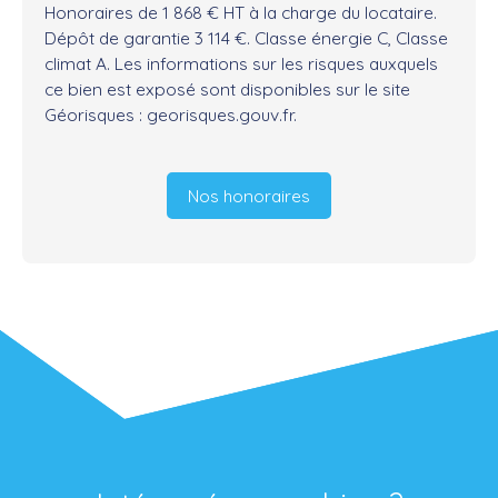
Honoraires de 1 868 € HT à la charge du locataire.
Dépôt de garantie 3 114 €. Classe énergie C, Classe
climat A. Les informations sur les risques auxquels
ce bien est exposé sont disponibles sur le site
Géorisques : georisques.gouv.fr.
Nos honoraires