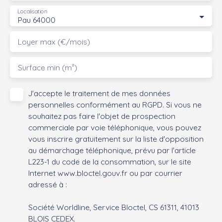
Localisation
Pau 64000
Loyer max (€/mois)
Surface min (m²)
J'accepte le traitement de mes données
personnelles conformément au RGPD. Si vous ne
souhaitez pas faire l'objet de prospection
commerciale par voie téléphonique, vous pouvez
vous inscrire gratuitement sur la liste d'opposition
au démarchage téléphonique, prévu par l'article
L223-1 du code de la consommation, sur le site
Internet www.bloctel.gouv.fr ou par courrier
adressé à :
Société Worldline, Service Bloctel, CS 61311, 41013
BLOIS CEDEX.