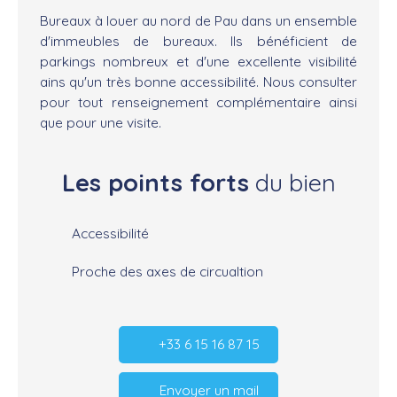
Bureaux à louer au nord de Pau dans un ensemble
d'immeubles de bureaux. Ils bénéficient de
parkings nombreux et d'une excellente visibilité
ains qu'un très bonne accessibilité. Nous consulter
pour tout renseignement complémentaire ainsi
que pour une visite.
Les points forts
du bien
Accessibilité
Proche des axes de circualtion
+33 6 15 16 87 15
Envoyer un mail