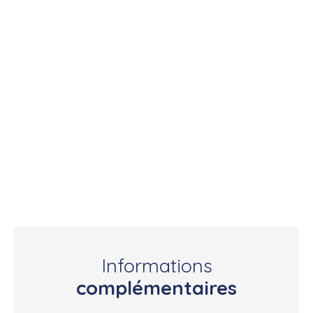
Informations
complémentaires