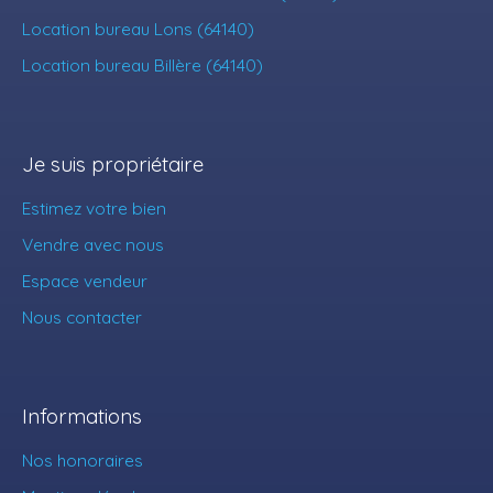
Location bureau Lons (64140)
Location bureau Billère (64140)
Je suis propriétaire
Estimez votre bien
Vendre avec nous
Espace vendeur
Nous contacter
Informations
Nos honoraires