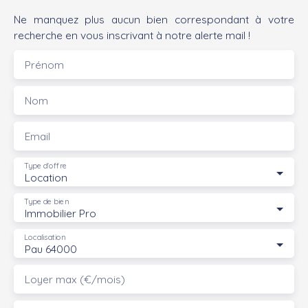
Ne manquez plus aucun bien correspondant à votre
recherche en vous inscrivant à notre alerte mail !
Prénom
Nom
Email
Type d'offre
Location
Type de bien
Immobilier Pro
Localisation
Pau 64000
Loyer max (€/mois)