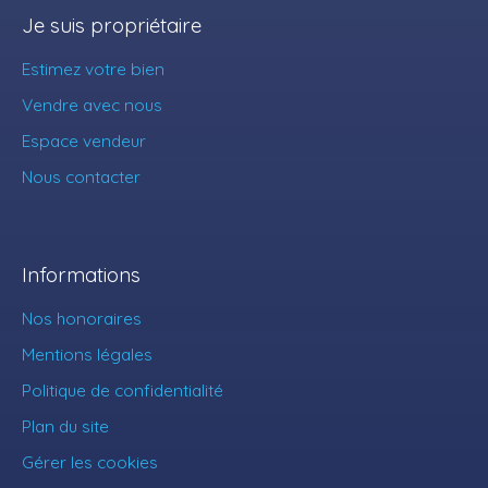
Je suis propriétaire
Estimez votre bien
Vendre avec nous
Espace vendeur
Nous contacter
Informations
Nos honoraires
Mentions légales
Politique de confidentialité
Plan du site
Gérer les cookies