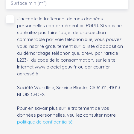
Surface min (m²)
J'accepte le traitement de mes données
personnelles conformément au RGPD. Si vous ne
souhaitez pas faire l'objet de prospection
commerciale par voie téléphonique, vous pouvez
vous inscrire gratuitement sur la liste d'opposition
au démarchage téléphonique, prévu par l'article
L223-1 du code de la consommation, sur le site
Internet www.bloctel.gouv.fr ou par courrier
adressé à :
Société Worldline, Service Bloctel, CS 61311, 41013
BLOIS CEDEX.
Pour en savoir plus sur le traitement de vos
données personnelles, veuillez consulter notre
politique de confidentialité
.