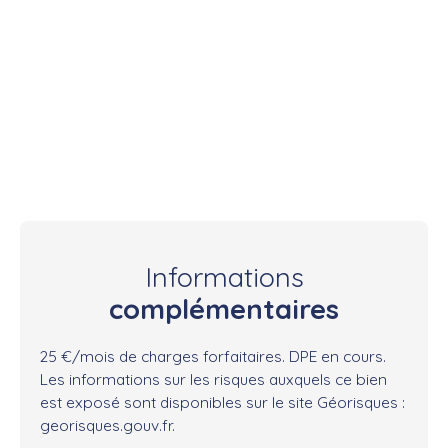
Informations
complémentaires
25 €/mois de charges forfaitaires. DPE en cours.
Les informations sur les risques auxquels ce bien
est exposé sont disponibles sur le site Géorisques :
georisques.gouv.fr.