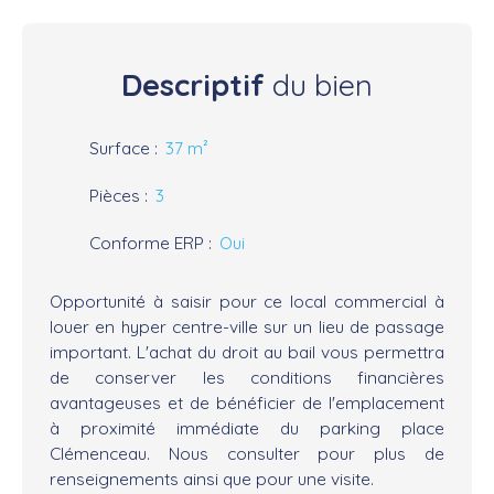
Descriptif
du bien
Surface
:
37
m²
Pièces
:
3
Conforme ERP
:
Oui
Opportunité à saisir pour ce local commercial à
louer en hyper centre-ville sur un lieu de passage
important. L'achat du droit au bail vous permettra
de conserver les conditions financières
avantageuses et de bénéficier de l'emplacement
à proximité immédiate du parking place
Clémenceau. Nous consulter pour plus de
renseignements ainsi que pour une visite.