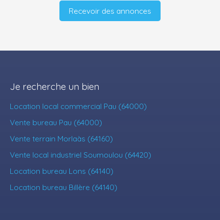
Recevoir des annonces
Je recherche un bien
Location local commercial Pau (64000)
Vente bureau Pau (64000)
Vente terrain Morlaàs (64160)
Vente local industriel Soumoulou (64420)
Location bureau Lons (64140)
Location bureau Billère (64140)