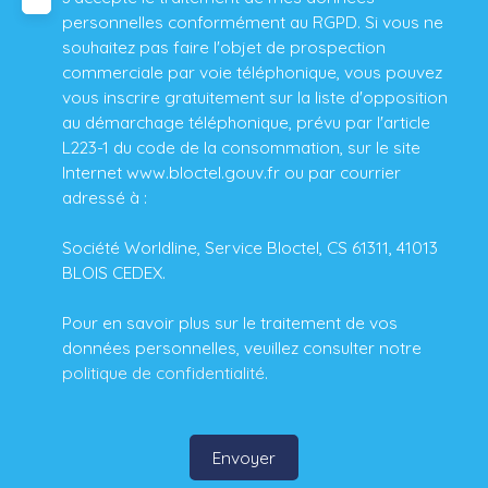
personnelles conformément au RGPD. Si vous ne
souhaitez pas faire l'objet de prospection
commerciale par voie téléphonique, vous pouvez
vous inscrire gratuitement sur la liste d'opposition
au démarchage téléphonique, prévu par l'article
L223-1 du code de la consommation, sur le site
Internet www.bloctel.gouv.fr ou par courrier
adressé à :
Société Worldline, Service Bloctel, CS 61311, 41013
BLOIS CEDEX.
Pour en savoir plus sur le traitement de vos
données personnelles, veuillez consulter notre
politique de confidentialité
.
Envoyer