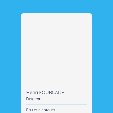
Henri FOURCADE
Dirigeant
Pau et alentours