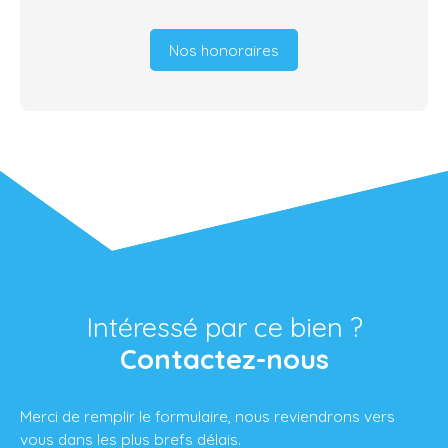
Nos honoraires
Intéressé par ce bien ?
Contactez-nous
Merci de remplir le formulaire, nous reviendrons vers
vous dans les plus brefs délais.