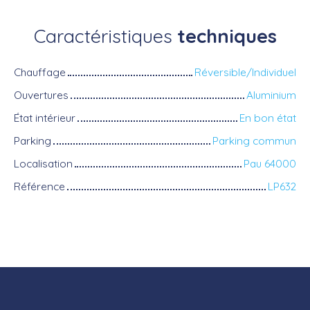
Caractéristiques
techniques
Chauffage
Réversible/Individuel
Ouvertures
Aluminium
État intérieur
En bon état
Parking
Parking commun
Localisation
Pau 64000
Référence
LP632