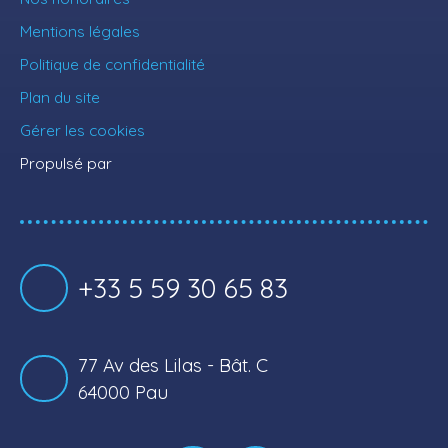
Mentions légales
Politique de confidentialité
Plan du site
Gérer les cookies
Propulsé par
+33 5 59 30 65 83
77 Av des Lilas - Bât. C
64000 Pau