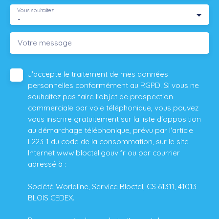
Vous souhaitez
-
Votre message
J'accepte le traitement de mes données
personnelles conformément au RGPD. Si vous ne
souhaitez pas faire l'objet de prospection
commerciale par voie téléphonique, vous pouvez
vous inscrire gratuitement sur la liste d'opposition
au démarchage téléphonique, prévu par l'article
L223-1 du code de la consommation, sur le site
Internet www.bloctel.gouv.fr ou par courrier
adressé à :
Société Worldline, Service Bloctel, CS 61311, 41013
BLOIS CEDEX.