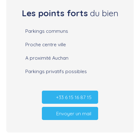
Les points forts
du bien
Parkings communs
Proche centre ville
A proximité Auchan
Parkings privatifs possibles
+33 6 15 16 87 15
Envoyer un mail