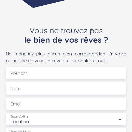
Vous ne trouvez pas
le bien de vos rêves ?
Ne manquez plus aucun bien correspondant à votre
recherche en vous inscrivant à notre alerte mail !
Prénom
Nom
Email
Type d'offre
Location
Type de bien