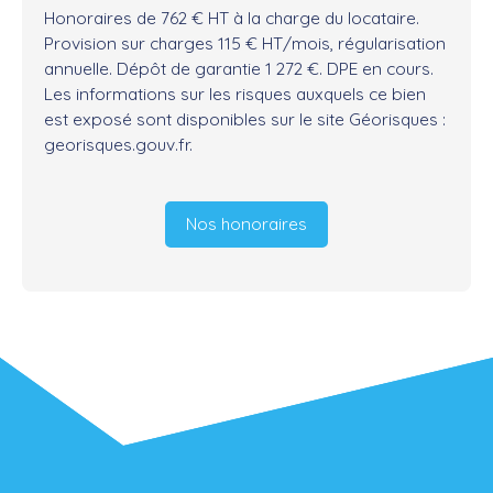
Honoraires de 762 € HT à la charge du locataire.
Provision sur charges 115 € HT/mois, régularisation
annuelle. Dépôt de garantie 1 272 €. DPE en cours.
Les informations sur les risques auxquels ce bien
est exposé sont disponibles sur le site Géorisques :
georisques.gouv.fr.
Nos honoraires