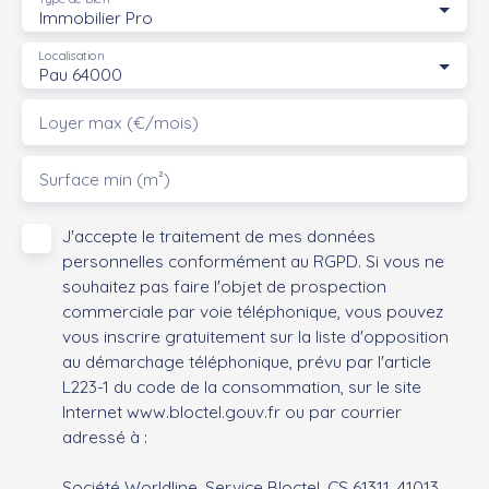
Immobilier Pro
Localisation
Pau 64000
Loyer max (€/mois)
Surface min (m²)
J'accepte le traitement de mes données
personnelles conformément au RGPD. Si vous ne
souhaitez pas faire l'objet de prospection
commerciale par voie téléphonique, vous pouvez
vous inscrire gratuitement sur la liste d'opposition
au démarchage téléphonique, prévu par l'article
L223-1 du code de la consommation, sur le site
Internet www.bloctel.gouv.fr ou par courrier
adressé à :
Société Worldline, Service Bloctel, CS 61311, 41013