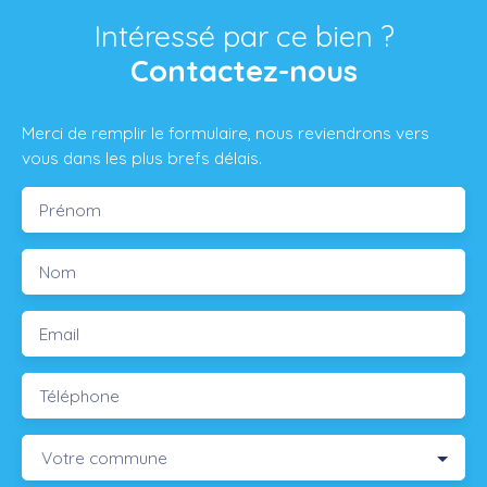
Intéressé par ce bien ?
Contactez-nous
Merci de remplir le formulaire, nous reviendrons vers
vous dans les plus brefs délais.
Prénom
Nom
Email
Téléphone
Votre commune