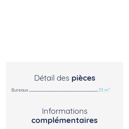
Détail des
pièces
Bureaux
33 m²
Informations
complémentaires