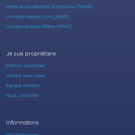
Vente local industriel Soumoulou (64420)
Location bureau Lons (64140)
Location bureau Billère (64140)
Je suis propriétaire
Estimez votre bien
Vendre avec nous
Espace vendeur
Nous contacter
Informations
Nos honoraires