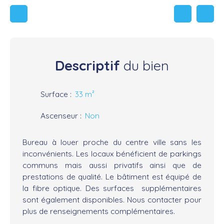
Descriptif
du bien
Surface
:
33
m²
Ascenseur
:
Non
Bureau à louer proche du centre ville sans les
inconvénients. Les locaux bénéficient de parkings
communs mais aussi privatifs ainsi que de
prestations de qualité. Le bâtiment est équipé de
la fibre optique. Des surfaces supplémentaires
sont également disponibles. Nous contacter pour
plus de renseignements complémentaires.