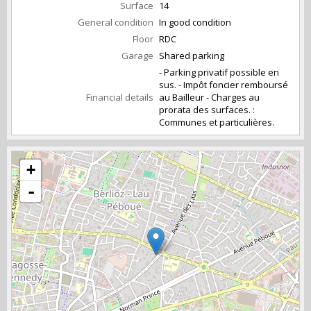
Surface
14
General condition
In good condition
Floor
RDC
Garage
Shared parking
- Parking privatif possible en
sus. - Impôt foncier remboursé
Financial details
au Bailleur - Charges au
prorata des surfaces. :
Communes et particulières.
+
-