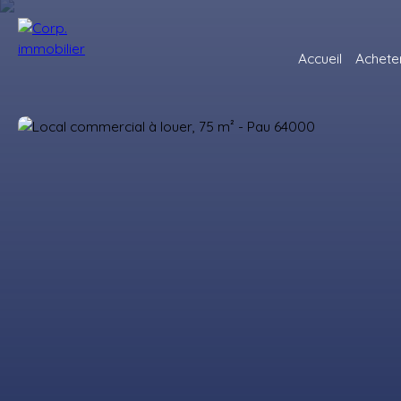
Accueil
Achete