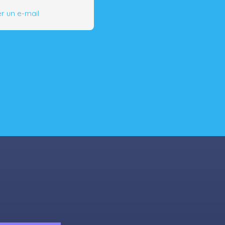
r un e-mail