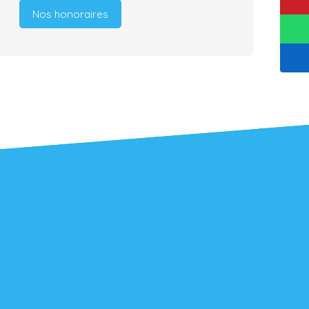
Nos honoraires