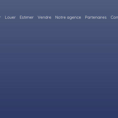
r
Louer
Estimer
Vendre
Notre agence
Partenaires
Con