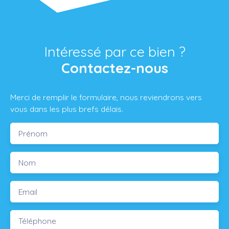
Intéressé par ce bien ?
Contactez-nous
Merci de remplir le formulaire, nous reviendrons vers
vous dans les plus brefs délais.
Prénom
Nom
Email
Téléphone