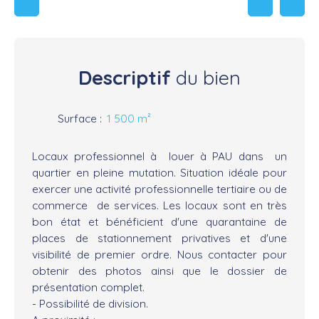
Descriptif
du bien
Surface
:
1 500
m²
Locaux professionnel à louer à PAU dans un
quartier en pleine mutation. Situation idéale pour
exercer une activité professionnelle tertiaire ou de
commerce de services. Les locaux sont en très
bon état et bénéficient d'une quarantaine de
places de stationnement privatives et d'une
visibilité de premier ordre. Nous contacter pour
obtenir des photos ainsi que le dossier de
présentation complet.
- Possibilité de division.