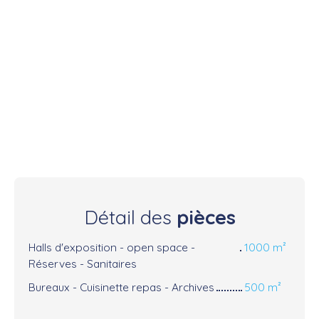
Détail des
pièces
Halls d'exposition - open space -
1000 m²
Réserves - Sanitaires
Bureaux - Cuisinette repas - Archives
500 m²