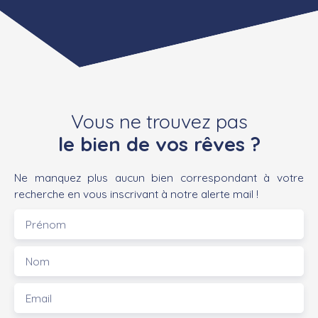
Vous ne trouvez pas
le bien de vos rêves ?
Ne manquez plus aucun bien correspondant à votre
recherche en vous inscrivant à notre alerte mail !
Prénom
Nom
Email