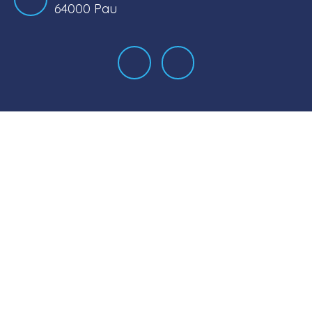
64000 Pau