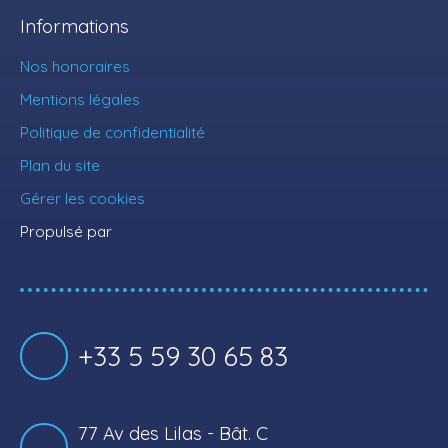
Informations
Nos honoraires
Mentions légales
Politique de confidentialité
Plan du site
Gérer les cookies
Propulsé par
+33 5 59 30 65 83
77 Av des Lilas - Bât. C