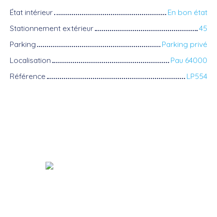
État intérieur
En bon état
Stationnement extérieur
45
Parking
Parking privé
Localisation
Pau 64000
Référence
LP554