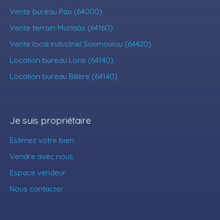
Vente bureau Pau (64000)
Vente terrain Morlaàs (64160)
Vente local industriel Soumoulou (64420)
Location bureau Lons (64140)
Location bureau Billère (64140)
Je suis propriétaire
Estimez votre bien
Vendre avec nous
Espace vendeur
Nous contacter