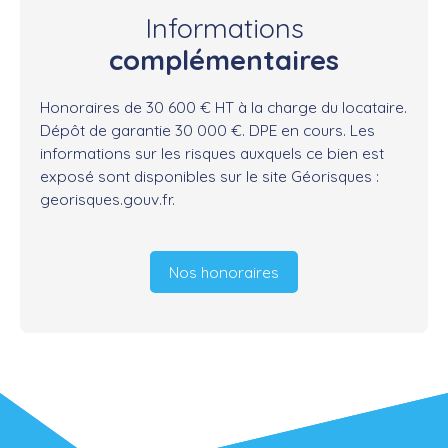
Informations
complémentaires
Honoraires de 30 600 € HT à la charge du locataire.
Dépôt de garantie 30 000 €. DPE en cours. Les
informations sur les risques auxquels ce bien est
exposé sont disponibles sur le site Géorisques :
georisques.gouv.fr.
Nos honoraires