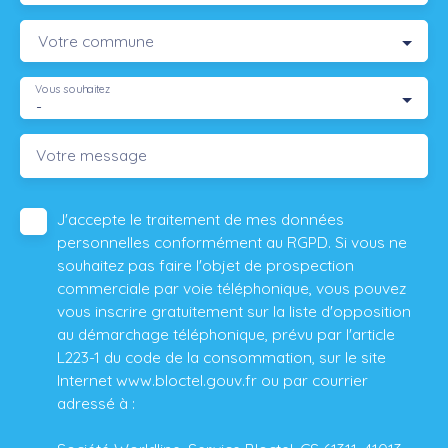
Votre commune
Vous souhaitez
-
Votre message
J'accepte le traitement de mes données
personnelles conformément au RGPD. Si vous ne
souhaitez pas faire l'objet de prospection
commerciale par voie téléphonique, vous pouvez
vous inscrire gratuitement sur la liste d'opposition
au démarchage téléphonique, prévu par l'article
L223-1 du code de la consommation, sur le site
Internet www.bloctel.gouv.fr ou par courrier
adressé à :