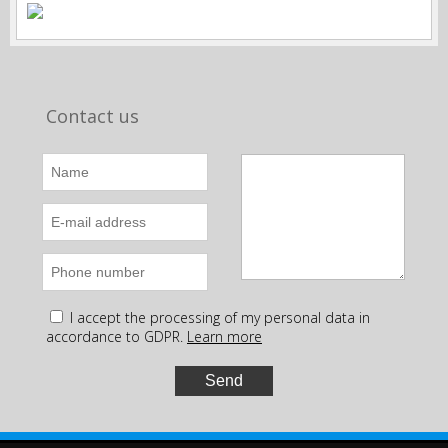
Contact us
I accept the processing of my personal data in
accordance to GDPR.
Learn more