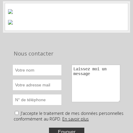
Nous contacter
J'accepte le traitement de mes données personnelles
conformément au RGPD.
En savoir plus