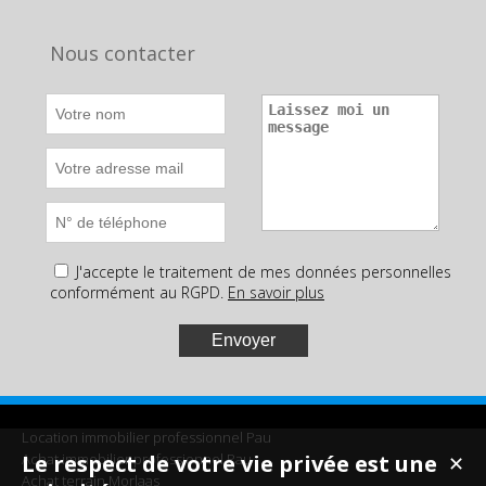
Nous contacter
J'accepte le traitement de mes données personnelles
conformément au RGPD.
En savoir plus
Location immobilier professionnel Pau
Achat immobilier professionnel Pau
Le respect de votre vie privée est une
✕
Achat terrain Morlaas