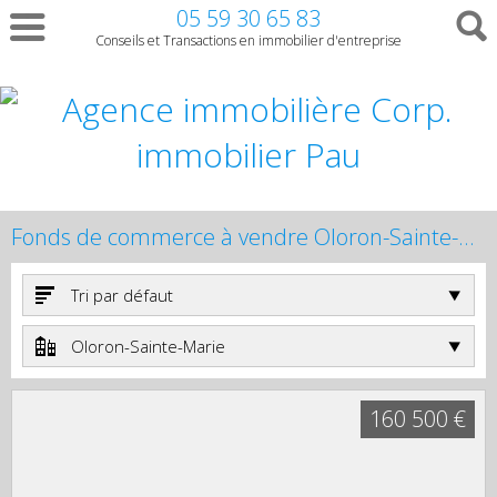
05 59 30 65 83
Conseils et Transactions en immobilier d'entreprise
Fonds de commerce à vendre Oloron-Sainte-Marie
Tri par défaut
Oloron-Sainte-Marie
160 500 €