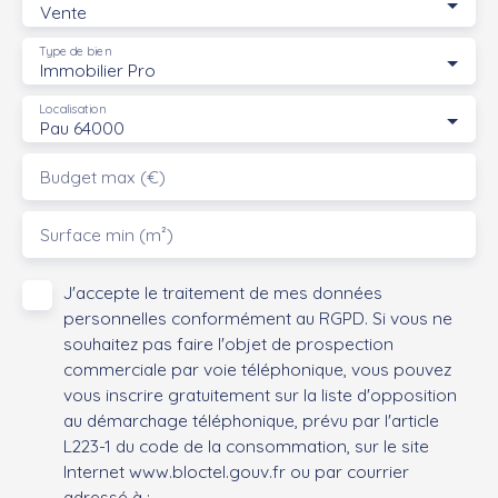
Vente
Type de bien
Immobilier Pro
Localisation
Pau 64000
Budget max (€)
Surface min (m²)
J'accepte le traitement de mes données
personnelles conformément au RGPD. Si vous ne
souhaitez pas faire l'objet de prospection
commerciale par voie téléphonique, vous pouvez
vous inscrire gratuitement sur la liste d'opposition
au démarchage téléphonique, prévu par l'article
L223-1 du code de la consommation, sur le site
Internet www.bloctel.gouv.fr ou par courrier
adressé à :