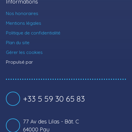
Informations
Nos honoraires
Mentions légales
Politique de confidentialité
Plan du site
Gérer les cookies
Propulsé par
+33 5 59 30 65 83
77 Av des Lilas - Bât. C
64000 Pau