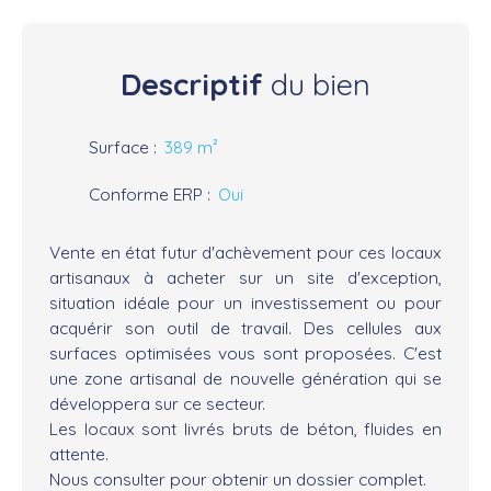
Descriptif
du bien
Surface
:
389
m²
Conforme ERP
:
Oui
Vente en état futur d'achèvement pour ces locaux
artisanaux à acheter sur un site d'exception,
situation idéale pour un investissement ou pour
acquérir son outil de travail. Des cellules aux
surfaces optimisées vous sont proposées. C'est
une zone artisanal de nouvelle génération qui se
développera sur ce secteur.
Les locaux sont livrés bruts de béton, fluides en
attente.
Nous consulter pour obtenir un dossier complet.