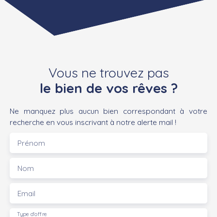
Vous ne trouvez pas
le bien de vos rêves ?
Ne manquez plus aucun bien correspondant à votre
recherche en vous inscrivant à notre alerte mail !
Prénom
Nom
Email
Type d'offre