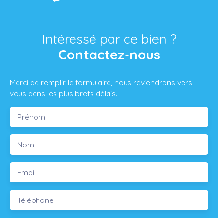
Intéressé par ce bien ?
Contactez-nous
Merci de remplir le formulaire, nous reviendrons vers
vous dans les plus brefs délais.
Prénom
Nom
Email
Téléphone