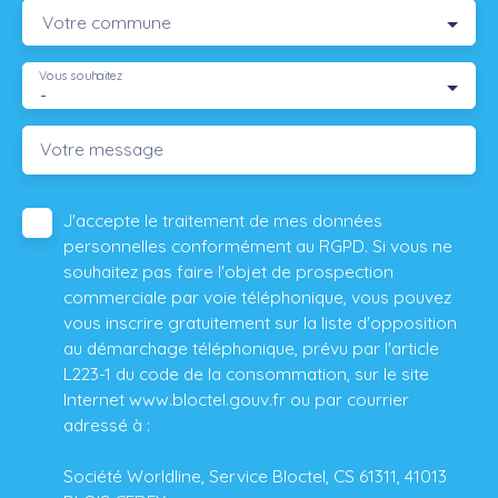
Votre commune
Vous souhaitez
-
Votre message
J'accepte le traitement de mes données
personnelles conformément au RGPD. Si vous ne
souhaitez pas faire l'objet de prospection
commerciale par voie téléphonique, vous pouvez
vous inscrire gratuitement sur la liste d'opposition
au démarchage téléphonique, prévu par l'article
L223-1 du code de la consommation, sur le site
Internet www.bloctel.gouv.fr ou par courrier
adressé à :
Société Worldline, Service Bloctel, CS 61311, 41013