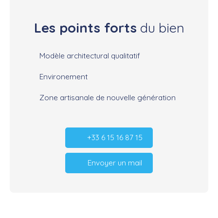
Les points forts
du bien
Modèle architectural qualitatif
Environement
Zone artisanale de nouvelle génération
+33 6 15 16 87 15
Envoyer un mail