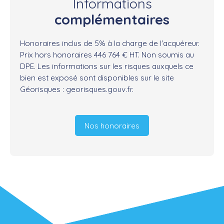
Informations
complémentaires
Honoraires inclus de 5% à la charge de l'acquéreur.
Prix hors honoraires 446 764 € HT. Non soumis au
DPE. Les informations sur les risques auxquels ce
bien est exposé sont disponibles sur le site
Géorisques : georisques.gouv.fr.
Nos honoraires