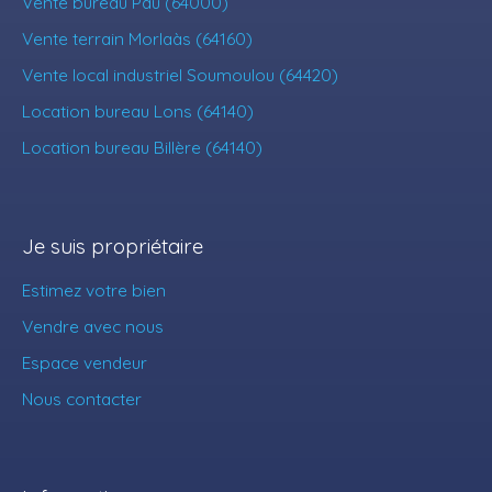
Vente bureau Pau (64000)
Vente terrain Morlaàs (64160)
Vente local industriel Soumoulou (64420)
Location bureau Lons (64140)
Location bureau Billère (64140)
Je suis propriétaire
Estimez votre bien
Vendre avec nous
Espace vendeur
Nous contacter