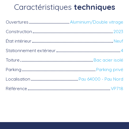
Caractéristiques
techniques
Ouvertures
Aluminium/Double vitrage
Construction
2023
État intérieur
Neuf
Stationnement extérieur
4
Toiture
Bac acier isolé
Parking
Parking privé
Localisation
Pau 64000 - Pau Nord
Référence
VP718