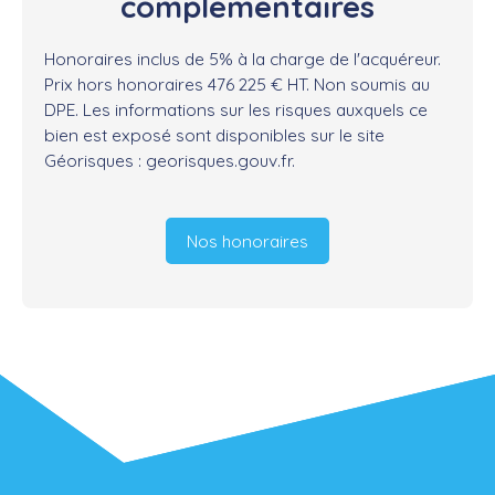
complémentaires
Honoraires inclus de 5% à la charge de l'acquéreur.
Prix hors honoraires 476 225 € HT. Non soumis au
DPE. Les informations sur les risques auxquels ce
bien est exposé sont disponibles sur le site
Géorisques : georisques.gouv.fr.
Nos honoraires