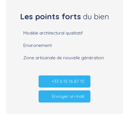
Les points forts
du bien
Modèle architectural qualitatif
Environement
Zone artisanale de nouvelle génération
+33 6 15 16 87 15
Envoyer un mail