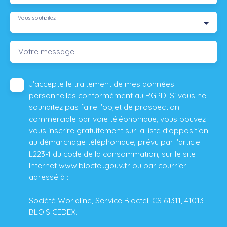
Vous souhaitez
-
Votre message
J'accepte le traitement de mes données
personnelles conformément au RGPD. Si vous ne
souhaitez pas faire l'objet de prospection
commerciale par voie téléphonique, vous pouvez
vous inscrire gratuitement sur la liste d'opposition
au démarchage téléphonique, prévu par l'article
L223-1 du code de la consommation, sur le site
Internet www.bloctel.gouv.fr ou par courrier
adressé à :
Société Worldline, Service Bloctel, CS 61311, 41013
BLOIS CEDEX.