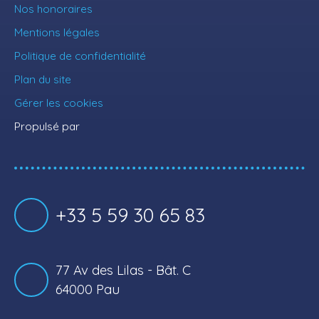
Nos honoraires
Mentions légales
Politique de confidentialité
Plan du site
Gérer les cookies
Propulsé par
+33 5 59 30 65 83
77 Av des Lilas - Bât. C
64000 Pau