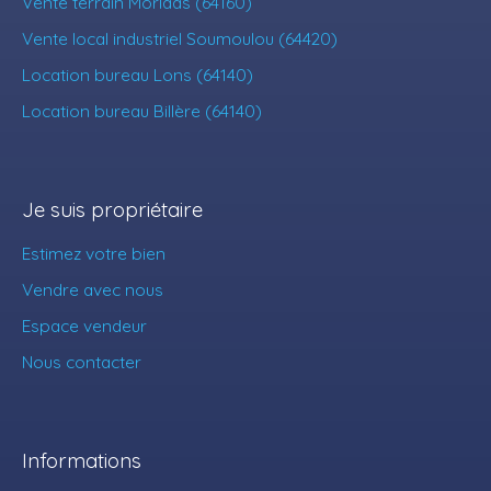
Vente terrain Morlaàs (64160)
Vente local industriel Soumoulou (64420)
Location bureau Lons (64140)
Location bureau Billère (64140)
Je suis propriétaire
Estimez votre bien
Vendre avec nous
Espace vendeur
Nous contacter
Informations