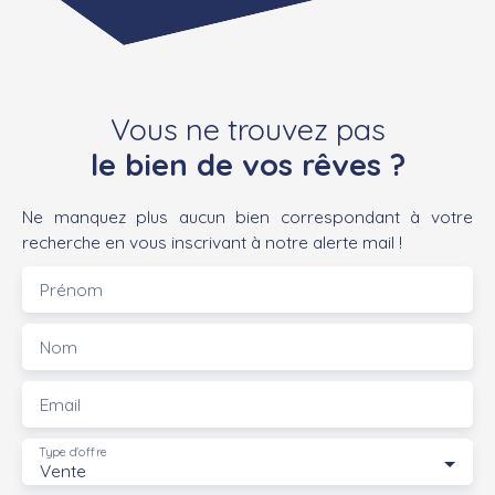
Vous ne trouvez pas
le bien de vos rêves ?
Ne manquez plus aucun bien correspondant à votre
recherche en vous inscrivant à notre alerte mail !
Prénom
Nom
Email
Type d'offre
Vente