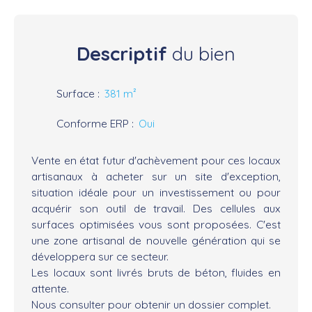
Descriptif
du bien
Surface
:
381
m²
Conforme ERP
:
Oui
Vente en état futur d'achèvement pour ces locaux
artisanaux à acheter sur un site d'exception,
situation idéale pour un investissement ou pour
acquérir son outil de travail. Des cellules aux
surfaces optimisées vous sont proposées. C'est
une zone artisanal de nouvelle génération qui se
développera sur ce secteur.
Les locaux sont livrés bruts de béton, fluides en
attente.
Nous consulter pour obtenir un dossier complet.