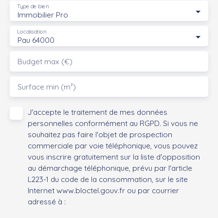
Type de bien
Immobilier Pro
Localisation
Pau 64000
Budget max (€)
Surface min (m²)
J'accepte le traitement de mes données
personnelles conformément au RGPD. Si vous ne
souhaitez pas faire l'objet de prospection
commerciale par voie téléphonique, vous pouvez
vous inscrire gratuitement sur la liste d'opposition
au démarchage téléphonique, prévu par l'article
L223-1 du code de la consommation, sur le site
Internet www.bloctel.gouv.fr ou par courrier
adressé à :