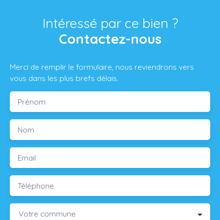
Intéressé par ce bien ?
Contactez-nous
Merci de remplir le formulaire, nous reviendrons vers
vous dans les plus brefs délais.
Prénom
Nom
Email
Téléphone
Votre commune