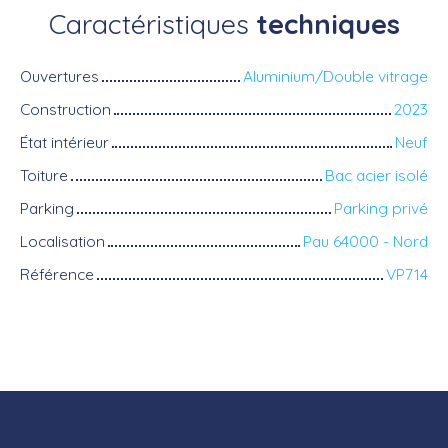
Caractéristiques
techniques
Ouvertures
Aluminium/Double vitrage
Construction
2023
État intérieur
Neuf
Toiture
Bac acier isolé
Parking
Parking privé
Localisation
Pau 64000 - Nord
Référence
VP714