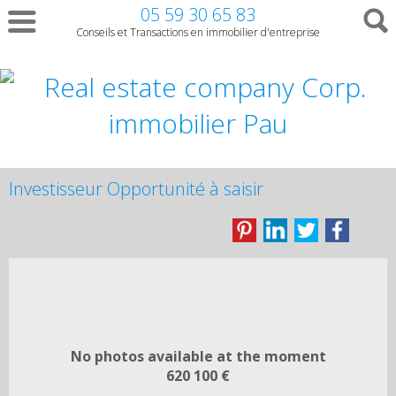
05 59 30 65 83
Conseils et Transactions en immobilier d'entreprise
Investisseur Opportunité à saisir
No photos available at the moment
620 100 €