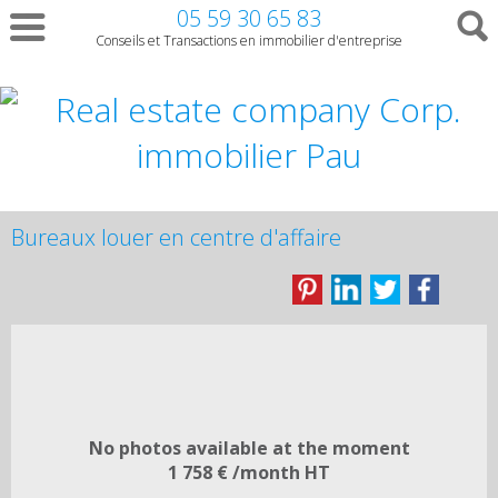
05 59 30 65 83
Conseils et Transactions en immobilier d'entreprise
Bureaux louer en centre d'affaire
No photos available at the moment
1 758 € /month HT