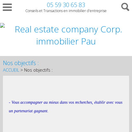
05 59 30 65 83
Conseils et Transactions en immobilier d'entreprise
Nos objectifs :
ACCUEIL
> Nos objectifs :
- Vous accompagner au mieux dans vos recherches, établir avec vous
un partenariat gagnant.