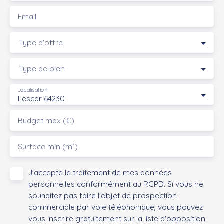
Email
Type d'offre
Type de bien
Localisation
Lescar 64230
Budget max (€)
Surface min (m²)
J'accepte le traitement de mes données
personnelles conformément au RGPD. Si vous ne
souhaitez pas faire l'objet de prospection
commerciale par voie téléphonique, vous pouvez
vous inscrire gratuitement sur la liste d'opposition