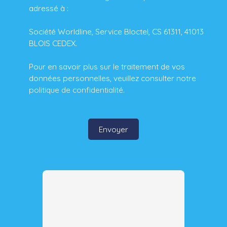
adressé à :
Société Worldline, Service Bloctel, CS 61311, 41013
BLOIS CEDEX.
Pour en savoir plus sur le traitement de vos
données personnelles, veuillez consulter notre
politique de confidentialité
.
Envoyer