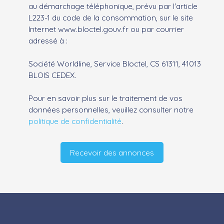
au démarchage téléphonique, prévu par l'article
L223-1 du code de la consommation, sur le site
Internet www.bloctel.gouv.fr ou par courrier
adressé à :
Société Worldline, Service Bloctel, CS 61311, 41013
BLOIS CEDEX.
Pour en savoir plus sur le traitement de vos
données personnelles, veuillez consulter notre
politique de confidentialité
.
Recevoir des annonces