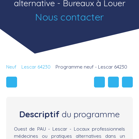
alternative - Bureaux à Louer
Nous contacter
Neuf
Lescar 64230
Programme neuf - Lescar 64230
Descriptif
du programme
Ouest de PAU - Lescar - Locaux professionnels
médecines ou pratiques alternatives dans un