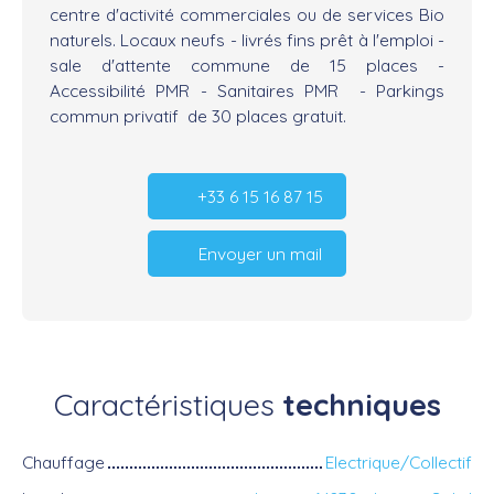
centre d'activité commerciales ou de services Bio
naturels. Locaux neufs - livrés fins prêt à l'emploi -
sale d'attente commune de 15 places -
Accessibilité PMR - Sanitaires PMR - Parkings
commun privatif de 30 places gratuit.
+33 6 15 16 87 15
Envoyer un mail
Caractéristiques
techniques
Chauffage
Electrique/Collectif