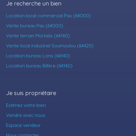
Je recherche un bien
Location local commercial Pau (64000)
Vente bureau Pau (64000)
Vente terrain Morlaàs (64160)
Vente local industriel Soumoulou (64420)
Location bureau Lons (64140)
Location bureau Billère (64140)
Je suis propriétaire
Estimez votre bien
Vendre avec nous
Espace vendeur
Nous contacter