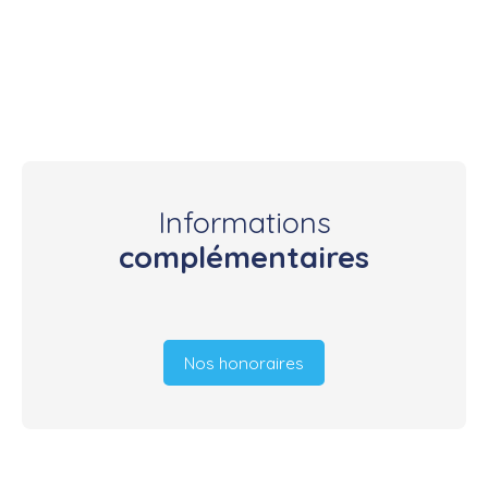
Informations
complémentaires
Nos honoraires