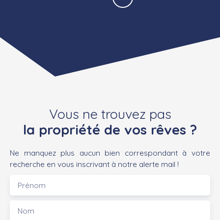
Vous ne trouvez pas
la propriété de vos rêves ?
Ne manquez plus aucun bien correspondant à votre
recherche en vous inscrivant à notre alerte mail !
Prénom
Nom