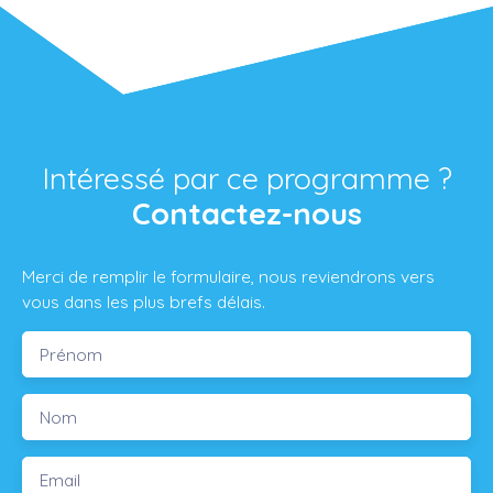
Intéressé par ce programme ?
Contactez-nous
Merci de remplir le formulaire, nous reviendrons vers
vous dans les plus brefs délais.
Prénom
Nom
Email