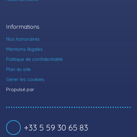
Informations
Nos honoraires
Mentions légales
Politique de confidentialité
Plan du site
Gérer les cookies
Propulsé par
+33 5 59 30 65 83