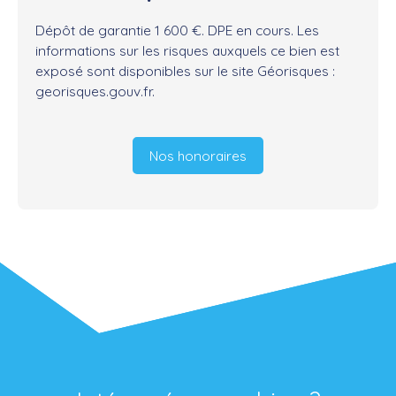
Dépôt de garantie 1 600 €. DPE en cours. Les
informations sur les risques auxquels ce bien est
exposé sont disponibles sur le site Géorisques :
georisques.gouv.fr.
Nos honoraires