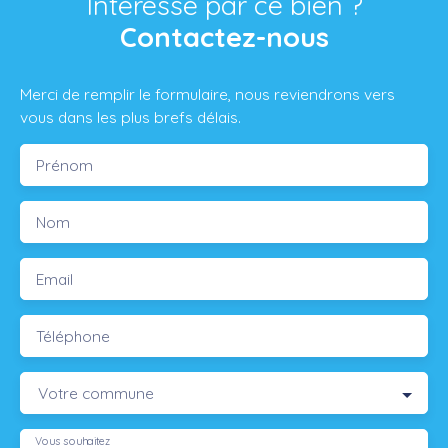
Intéressé par ce bien ?
Contactez-nous
Merci de remplir le formulaire, nous reviendrons vers
vous dans les plus brefs délais.
Prénom
Nom
Email
Téléphone
Votre commune
Vous souhaitez