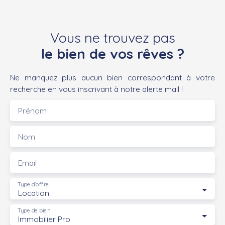
Vous ne trouvez pas
le bien de vos rêves ?
Ne manquez plus aucun bien correspondant à votre
recherche en vous inscrivant à notre alerte mail !
Prénom
Nom
Email
Type d'offre
Location
Type de bien
Immobilier Pro