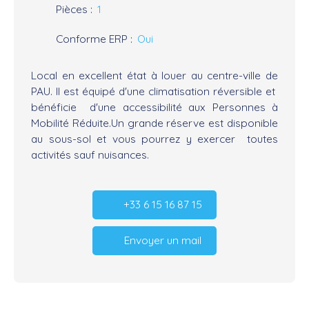
Pièces
:
1
Conforme ERP
:
Oui
Local en excellent état à louer au centre-ville de
PAU. Il est équipé d'une climatisation réversible et
bénéficie d'une accessibilité aux Personnes à
Mobilité Réduite.Un grande réserve est disponible
au sous-sol et vous pourrez y exercer toutes
activités sauf nuisances.
+33 6 15 16 87 15
Envoyer un mail