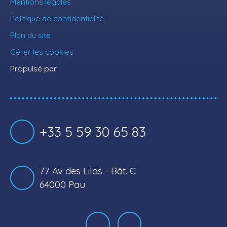
Mentions légales
Politique de confidentialité
Plan du site
Gérer les cookies
Propulsé par
+33 5 59 30 65 83
77 Av des Lilas - Bât. C
64000 Pau