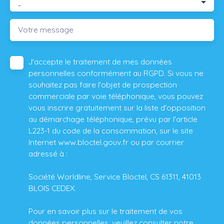
-
Votre message
J'accepte le traitement de mes données
personnelles conformément au RGPD. Si vous ne
souhaitez pas faire l'objet de prospection
commerciale par voie téléphonique, vous pouvez
vous inscrire gratuitement sur la liste d'opposition
au démarchage téléphonique, prévu par l'article
L223-1 du code de la consommation, sur le site
Internet www.bloctel.gouv.fr ou par courrier
adressé à :
Société Worldline, Service Bloctel, CS 61311, 41013
BLOIS CEDEX.
Pour en savoir plus sur le traitement de vos
données personnelles, veuillez consulter notre