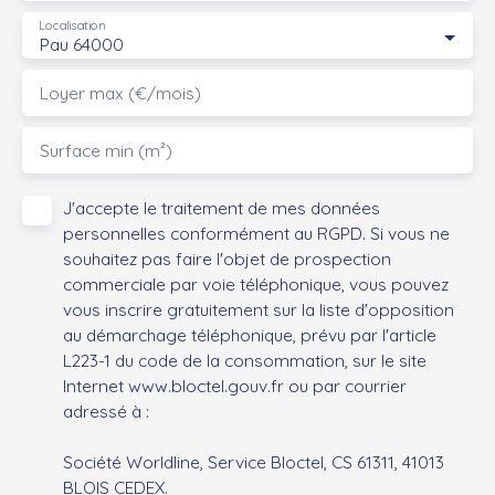
Localisation
Pau 64000
Loyer max (€/mois)
Surface min (m²)
J'accepte le traitement de mes données
personnelles conformément au RGPD. Si vous ne
souhaitez pas faire l'objet de prospection
commerciale par voie téléphonique, vous pouvez
vous inscrire gratuitement sur la liste d'opposition
au démarchage téléphonique, prévu par l'article
L223-1 du code de la consommation, sur le site
Internet www.bloctel.gouv.fr ou par courrier
adressé à :
Société Worldline, Service Bloctel, CS 61311, 41013
BLOIS CEDEX.