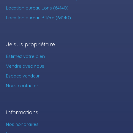
Location bureau Lons (64140)
Location bureau Billère (64140)
Je suis propriétaire
Estimez votre bien
Vendre avec nous
Espace vendeur
Nous contacter
Informations
Nos honoraires