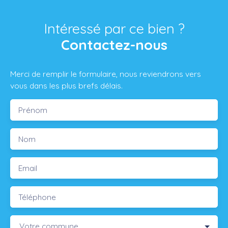
Intéressé par ce bien ?
Contactez-nous
Merci de remplir le formulaire, nous reviendrons vers
vous dans les plus brefs délais.
Prénom
Nom
Email
Téléphone
Votre commune