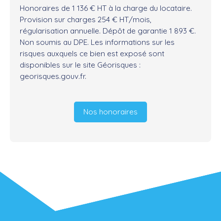
Honoraires de 1 136 € HT à la charge du locataire.
Provision sur charges 254 € HT/mois,
régularisation annuelle. Dépôt de garantie 1 893 €.
Non soumis au DPE. Les informations sur les
risques auxquels ce bien est exposé sont
disponibles sur le site Géorisques :
georisques.gouv.fr.
Nos honoraires