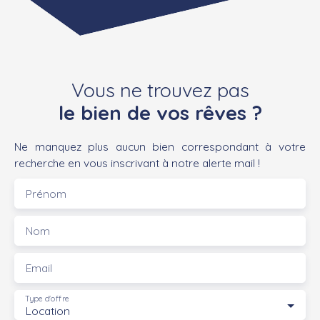
Vous ne trouvez pas
le bien de vos rêves ?
Ne manquez plus aucun bien correspondant à votre
recherche en vous inscrivant à notre alerte mail !
Prénom
Nom
Email
Type d'offre
Location