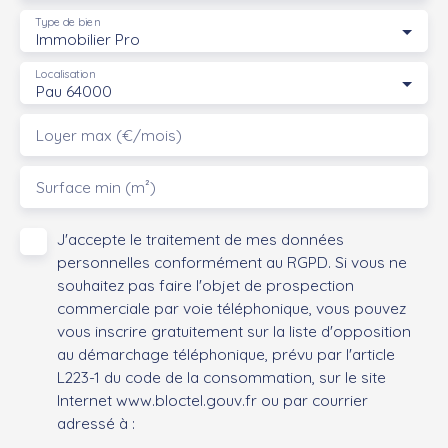
Type de bien
Immobilier Pro
Localisation
Pau 64000
Loyer max (€/mois)
Surface min (m²)
J'accepte le traitement de mes données
personnelles conformément au RGPD. Si vous ne
souhaitez pas faire l'objet de prospection
commerciale par voie téléphonique, vous pouvez
vous inscrire gratuitement sur la liste d'opposition
au démarchage téléphonique, prévu par l'article
L223-1 du code de la consommation, sur le site
Internet www.bloctel.gouv.fr ou par courrier
adressé à :