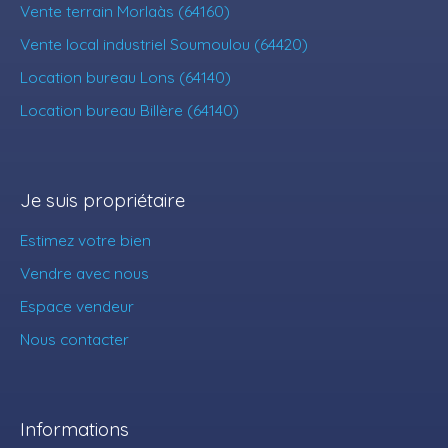
Vente terrain Morlaàs (64160)
Vente local industriel Soumoulou (64420)
Location bureau Lons (64140)
Location bureau Billère (64140)
Je suis propriétaire
Estimez votre bien
Vendre avec nous
Espace vendeur
Nous contacter
Informations