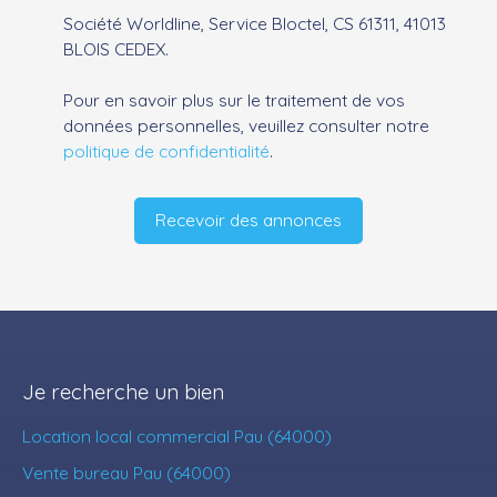
Société Worldline, Service Bloctel, CS 61311, 41013
BLOIS CEDEX.
Pour en savoir plus sur le traitement de vos
données personnelles, veuillez consulter notre
politique de confidentialité
.
Recevoir des annonces
Je recherche un bien
Location local commercial Pau (64000)
Vente bureau Pau (64000)