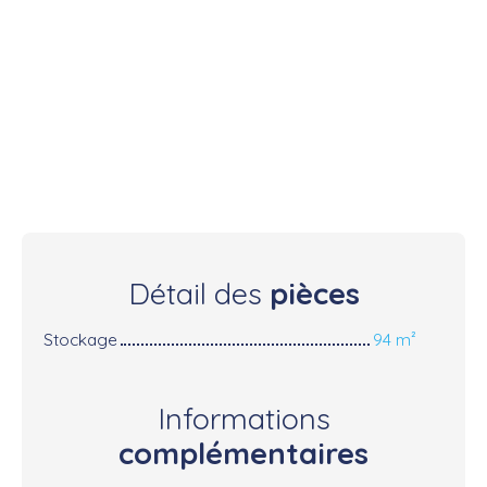
Détail des
pièces
Stockage
94 m²
Informations
complémentaires