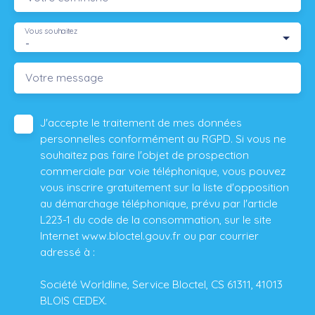
Vous souhaitez
-
Votre message
J'accepte le traitement de mes données
personnelles conformément au RGPD. Si vous ne
souhaitez pas faire l'objet de prospection
commerciale par voie téléphonique, vous pouvez
vous inscrire gratuitement sur la liste d'opposition
au démarchage téléphonique, prévu par l'article
L223-1 du code de la consommation, sur le site
Internet www.bloctel.gouv.fr ou par courrier
adressé à :
Société Worldline, Service Bloctel, CS 61311, 41013
BLOIS CEDEX.