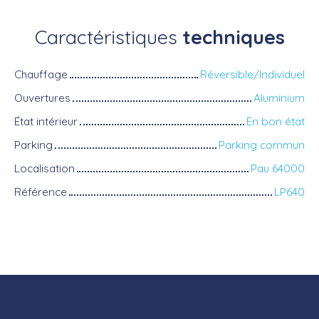
Caractéristiques
techniques
Chauffage
Réversible/Individuel
Ouvertures
Aluminium
État intérieur
En bon état
Parking
Parking commun
Localisation
Pau 64000
Référence
LP640