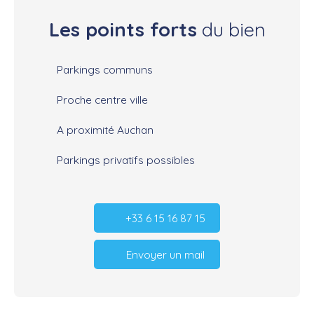
Les points forts
du bien
Parkings communs
Proche centre ville
A proximité Auchan
Parkings privatifs possibles
+33 6 15 16 87 15
Envoyer un mail