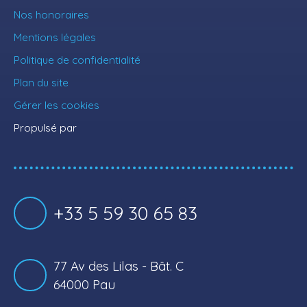
Nos honoraires
Mentions légales
Politique de confidentialité
Plan du site
Gérer les cookies
Propulsé par
+33 5 59 30 65 83
77 Av des Lilas - Bât. C
64000 Pau