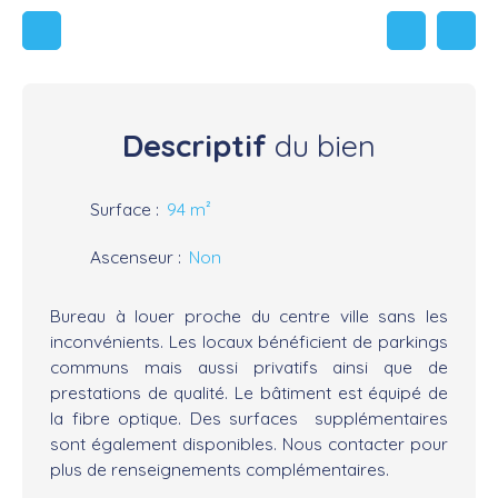
Descriptif
du bien
Surface
:
94
m²
Ascenseur
:
Non
Bureau à louer proche du centre ville sans les
inconvénients. Les locaux bénéficient de parkings
communs mais aussi privatifs ainsi que de
prestations de qualité. Le bâtiment est équipé de
la fibre optique. Des surfaces supplémentaires
sont également disponibles. Nous contacter pour
plus de renseignements complémentaires.