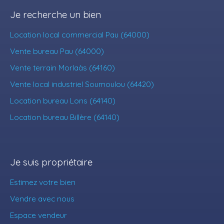
Je recherche un bien
Location local commercial Pau (64000)
Vente bureau Pau (64000)
Vente terrain Morlaàs (64160)
Vente local industriel Soumoulou (64420)
Location bureau Lons (64140)
Location bureau Billère (64140)
Je suis propriétaire
Estimez votre bien
Vendre avec nous
Espace vendeur