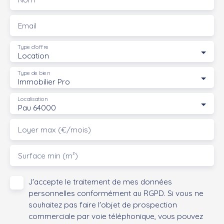
Email
Type d'offre
Location
Type de bien
Immobilier Pro
Localisation
Pau 64000
Loyer max (€/mois)
Surface min (m²)
J'accepte le traitement de mes données
personnelles conformément au RGPD. Si vous ne
souhaitez pas faire l'objet de prospection
commerciale par voie téléphonique, vous pouvez