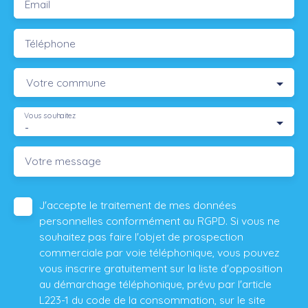
Email
Téléphone
Votre commune
Vous souhaitez
-
Votre message
J'accepte le traitement de mes données
personnelles conformément au RGPD. Si vous ne
souhaitez pas faire l'objet de prospection
commerciale par voie téléphonique, vous pouvez
vous inscrire gratuitement sur la liste d'opposition
au démarchage téléphonique, prévu par l'article
L223-1 du code de la consommation, sur le site