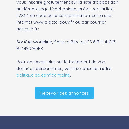
vous inscrire gratuitement sur la liste d'opposition
au démarchage téléphonique, prévu par l'article
L223-1 du code de la consommation, sur le site
Internet www.bloctel.gouv.fr ou par courrier
adressé à :
Société Worldline, Service Bloctel, CS 61311, 41013
BLOIS CEDEX.
Pour en savoir plus sur le traitement de vos
données personnelles, veuillez consulter notre
politique de confidentialité
.
Recevoir des annonces