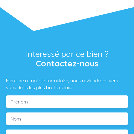
Intéressé par ce bien ?
Contactez-nous
Merci de remplir le formulaire, nous reviendrons vers
vous dans les plus brefs délais.
Prénom
Nom