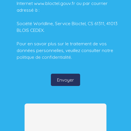
Internet www.bloctel.gouv.fr ou par courrier
adressé à :
Société Worldline, Service Bloctel, CS 61311, 41013
BLOIS CEDEX.
Pour en savoir plus sur le traitement de vos
données personnelles, veuillez consulter notre
politique de confidentialité
.
Envoyer