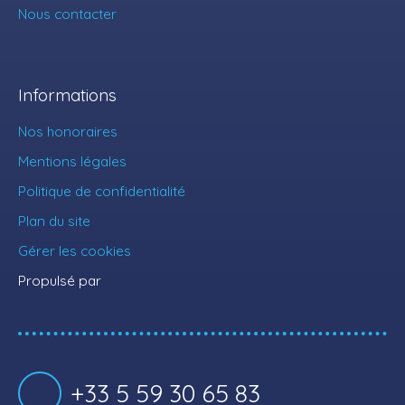
Nous contacter
Informations
Nos honoraires
Mentions légales
Politique de confidentialité
Plan du site
Gérer les cookies
Propulsé par
+33 5 59 30 65 83