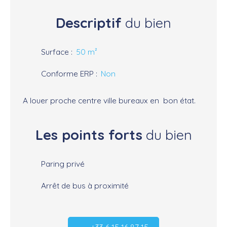
Descriptif
du bien
Surface
:
50
m²
Conforme ERP
:
Non
A louer proche centre ville bureaux en bon état.
Les points forts
du bien
Paring privé
Arrêt de bus à proximité