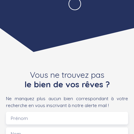
Vous ne trouvez pas
le bien de vos rêves ?
Ne manquez plus aucun bien correspondant à votre
recherche en vous inscrivant à notre alerte mail !
Prénom
Nom