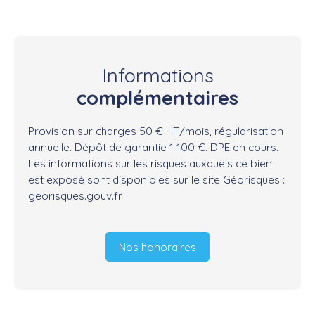
Informations
complémentaires
Provision sur charges 50 € HT/mois, régularisation
annuelle. Dépôt de garantie 1 100 €. DPE en cours.
Les informations sur les risques auxquels ce bien
est exposé sont disponibles sur le site Géorisques :
georisques.gouv.fr.
Nos honoraires