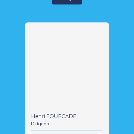
Henri FOURCADE
Dirigeant