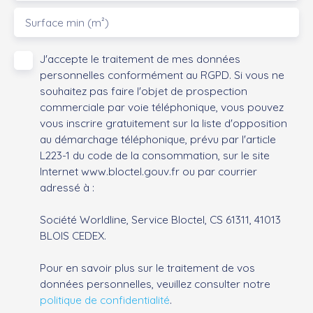
Surface min (m²)
J'accepte le traitement de mes données
personnelles conformément au RGPD. Si vous ne
souhaitez pas faire l'objet de prospection
commerciale par voie téléphonique, vous pouvez
vous inscrire gratuitement sur la liste d'opposition
au démarchage téléphonique, prévu par l'article
L223-1 du code de la consommation, sur le site
Internet www.bloctel.gouv.fr ou par courrier
adressé à :
Société Worldline, Service Bloctel, CS 61311, 41013
BLOIS CEDEX.
Pour en savoir plus sur le traitement de vos
données personnelles, veuillez consulter notre
politique de confidentialité
.