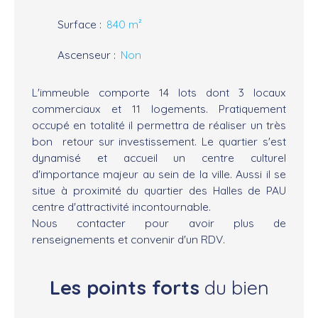
Surface
:
840
m²
Ascenseur
:
Non
L'immeuble comporte 14 lots dont 3 locaux
commerciaux et 11 logements. Pratiquement
occupé en totalité il permettra de réaliser un très
bon retour sur investissement. Le quartier s'est
dynamisé et accueil un centre culturel
d'importance majeur au sein de la ville. Aussi il se
situe à proximité du quartier des Halles de PAU
centre d'attractivité incontournable.
Nous contacter pour avoir plus de
renseignements et convenir d'un RDV.
Les points forts
du bien