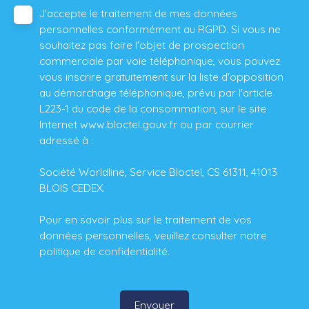
J'accepte le traitement de mes données
personnelles conformément au RGPD. Si vous ne
souhaitez pas faire l'objet de prospection
commerciale par voie téléphonique, vous pouvez
vous inscrire gratuitement sur la liste d'opposition
au démarchage téléphonique, prévu par l'article
L223-1 du code de la consommation, sur le site
Internet www.bloctel.gouv.fr ou par courrier
adressé à :
Société Worldline, Service Bloctel, CS 61311, 41013
BLOIS CEDEX.
Pour en savoir plus sur le traitement de vos
données personnelles, veuillez consulter notre
politique de confidentialité
.
Envoyer