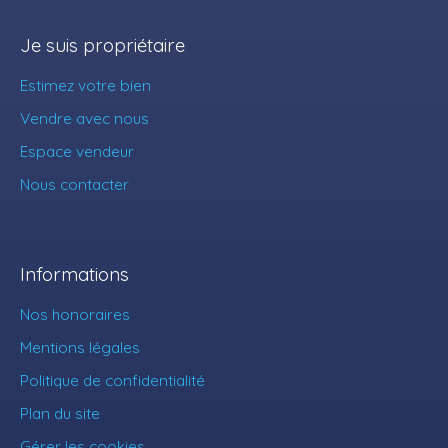
Je suis propriétaire
Estimez votre bien
Vendre avec nous
Espace vendeur
Nous contacter
Informations
Nos honoraires
Mentions légales
Politique de confidentialité
Plan du site
Gérer les cookies