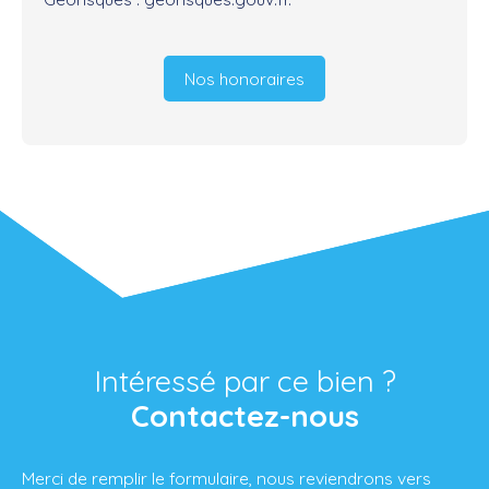
Nos honoraires
Intéressé par ce bien ?
Contactez-nous
Merci de remplir le formulaire, nous reviendrons vers