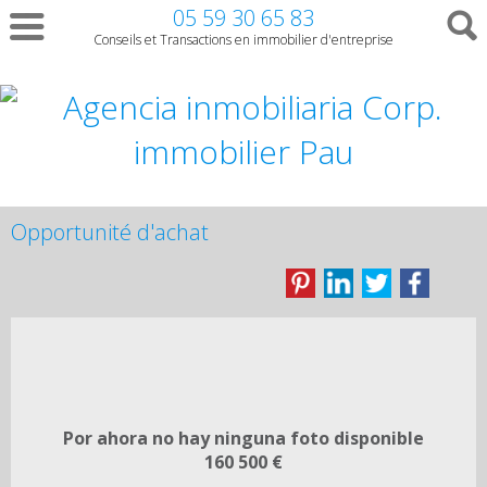
05 59 30 65 83
Conseils et Transactions en immobilier d'entreprise
Opportunité d'achat
Por ahora no hay ninguna foto disponible
160 500 €