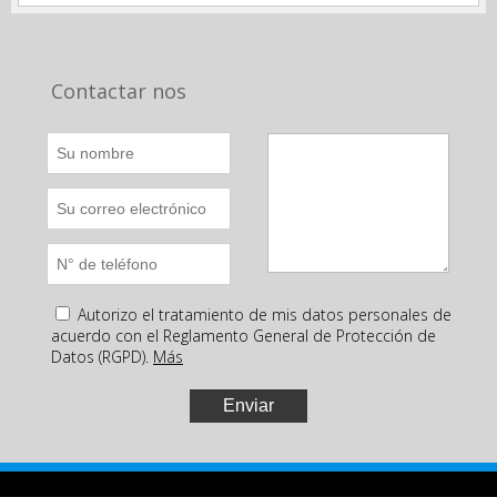
Contactar nos
Autorizo el tratamiento de mis datos personales de
acuerdo con el Reglamento General de Protección de
Datos (RGPD).
Más