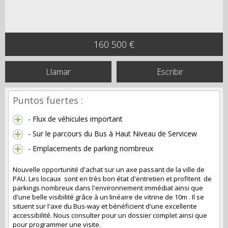
160 500 €
Llamar
Escribir
Puntos fuertes :
- Flux de véhicules important
- Sur le parcours du Bus à Haut Niveau de Servicew
- Emplacements de parking nombreux
Nouvelle opportunité d'achat sur un axe passant de la ville de
PAU. Les locaux sont en très bon état d'entretien et profitent de
parkings nombreux dans l'environnement immédiat ainsi que
d'une belle visibilité grâce à un linéaire de vitrine de 10m . Il se
situent sur l'axe du Bus-way et bénéficient d'une excellente
accessibilité. Nous consulter pour un dossier complet ainsi que
pour programmer une visite.