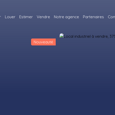
r
Louer
Estimer
Vendre
Notre agence
Partenaires
Con
Nouveauté