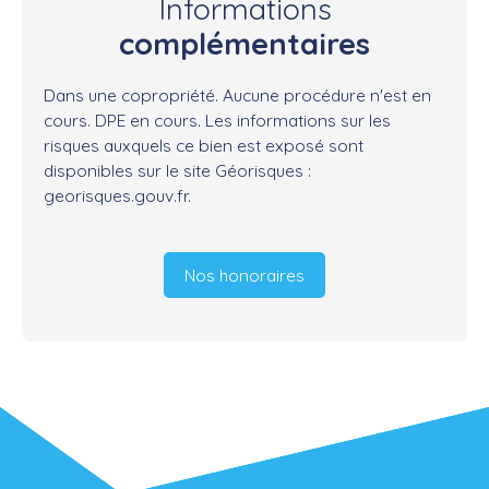
Informations
complémentaires
Dans une copropriété. Aucune procédure n'est en
cours. DPE en cours. Les informations sur les
risques auxquels ce bien est exposé sont
disponibles sur le site Géorisques :
georisques.gouv.fr.
Nos honoraires