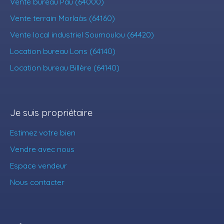
Vente bureau Pau (64000)
Vente terrain Morlaàs (64160)
Vente local industriel Soumoulou (64420)
Location bureau Lons (64140)
Location bureau Billère (64140)
Je suis propriétaire
Estimez votre bien
Vendre avec nous
Espace vendeur
Nous contacter