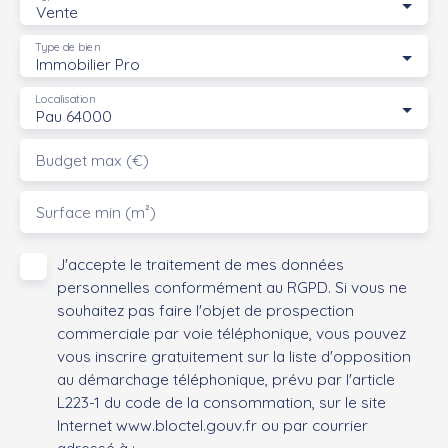
Vente
Type de bien
Immobilier Pro
Localisation
Pau 64000
Budget max (€)
Surface min (m²)
J'accepte le traitement de mes données
personnelles conformément au RGPD. Si vous ne
souhaitez pas faire l'objet de prospection
commerciale par voie téléphonique, vous pouvez
vous inscrire gratuitement sur la liste d'opposition
au démarchage téléphonique, prévu par l'article
L223-1 du code de la consommation, sur le site
Internet www.bloctel.gouv.fr ou par courrier