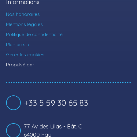
Informations
Nos honoraires
Mentions légales
Politique de confidentialité
Plan du site
Gérer les cookies
Propulsé par
+33 5 59 30 65 83
77 Av des Lilas - Bât. C
64000 Pau