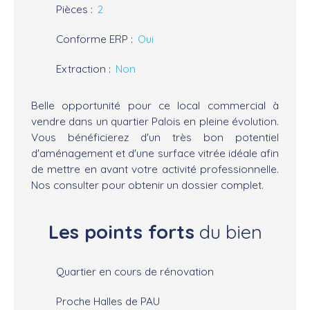
Pièces
:
2
Conforme ERP
:
Oui
Extraction
:
Non
Belle opportunité pour ce local commercial à
vendre dans un quartier Palois en pleine évolution.
Vous bénéficierez d'un très bon potentiel
d'aménagement et d'une surface vitrée idéale afin
de mettre en avant votre activité professionnelle.
Nos consulter pour obtenir un dossier complet.
Les points forts
du bien
Quartier en cours de rénovation
Proche Halles de PAU