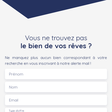
Vous ne trouvez pas
le bien de vos rêves ?
Ne manquez plus aucun bien correspondant à votre
recherche en vous inscrivant à notre alerte mail !
Prénom
Nom
Email
Type d'offre