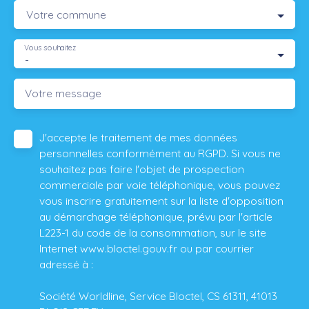
Votre commune
Vous souhaitez
-
Votre message
J'accepte le traitement de mes données
personnelles conformément au RGPD. Si vous ne
souhaitez pas faire l'objet de prospection
commerciale par voie téléphonique, vous pouvez
vous inscrire gratuitement sur la liste d'opposition
au démarchage téléphonique, prévu par l'article
L223-1 du code de la consommation, sur le site
Internet www.bloctel.gouv.fr ou par courrier
adressé à :
Société Worldline, Service Bloctel, CS 61311, 41013