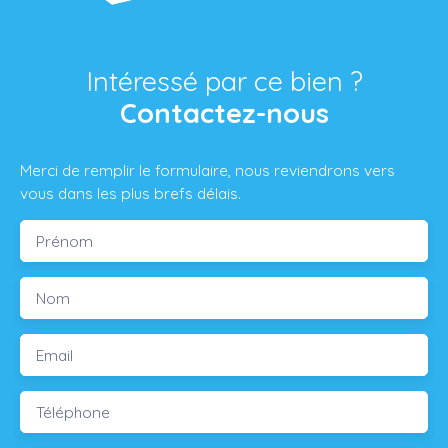
Intéressé par ce bien ?
Contactez-nous
Merci de remplir le formulaire, nous reviendrons vers
vous dans les plus brefs délais.
Prénom
Nom
Email
Téléphone