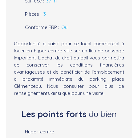
Surface
:
37
m²
Pièces
:
3
Conforme ERP
:
Oui
Opportunité à saisir pour ce local commercial à
louer en hyper centre-ville sur un lieu de passage
important. L'achat du droit au bail vous permettra
de conserver les conditions financières
avantageuses et de bénéficier de l'emplacement
à proximité immédiate du parking place
Clémenceau. Nous consulter pour plus de
renseignements ainsi que pour une visite.
Les points forts
du bien
Hyper-centre