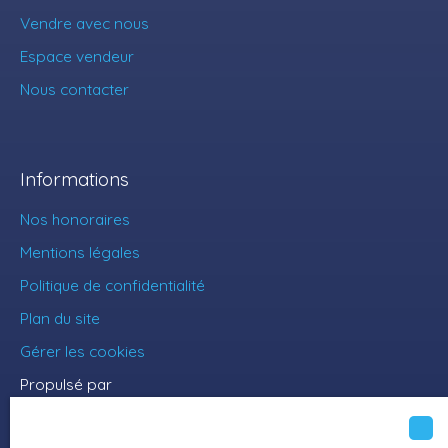
Vendre avec nous
Espace vendeur
Nous contacter
Informations
Nos honoraires
Mentions légales
Politique de confidentialité
Plan du site
Gérer les cookies
Propulsé par