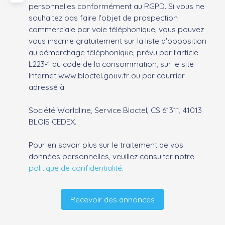
personnelles conformément au RGPD. Si vous ne
souhaitez pas faire l'objet de prospection
commerciale par voie téléphonique, vous pouvez
vous inscrire gratuitement sur la liste d'opposition
au démarchage téléphonique, prévu par l'article
L223-1 du code de la consommation, sur le site
Internet www.bloctel.gouv.fr ou par courrier
adressé à :
Société Worldline, Service Bloctel, CS 61311, 41013
BLOIS CEDEX.
Pour en savoir plus sur le traitement de vos
données personnelles, veuillez consulter notre
politique de confidentialité
.
Recevoir des annonces