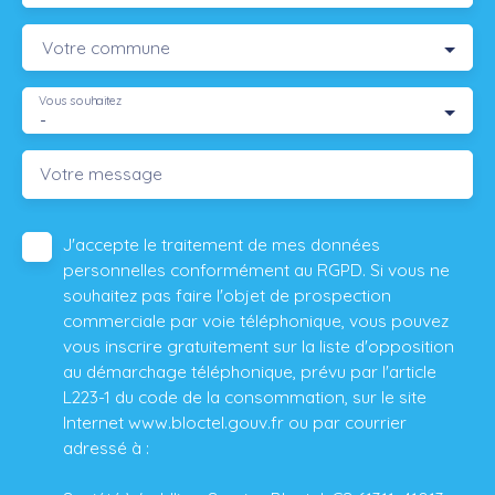
Votre commune
Vous souhaitez
-
Votre message
J'accepte le traitement de mes données
personnelles conformément au RGPD. Si vous ne
souhaitez pas faire l'objet de prospection
commerciale par voie téléphonique, vous pouvez
vous inscrire gratuitement sur la liste d'opposition
au démarchage téléphonique, prévu par l'article
L223-1 du code de la consommation, sur le site
Internet www.bloctel.gouv.fr ou par courrier
adressé à :