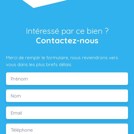
Intéressé par ce bien ?
Contactez-nous
Merci de remplir le formulaire, nous reviendrons vers
vous dans les plus brefs délais.
Prénom
Nom
Email
Téléphone