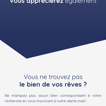
Vous apprécierez
également
Vous ne trouvez pas
le bien de vos rêves ?
Ne manquez plus aucun bien correspondant à votre
recherche en vous inscrivant à notre alerte mail !