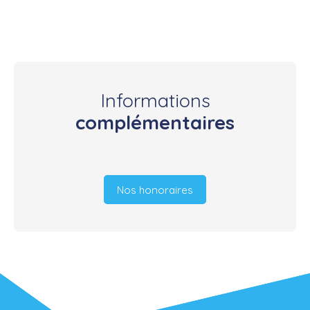
Informations
complémentaires
Nos honoraires