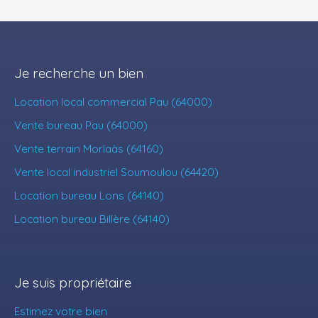
Je recherche un bien
Location local commercial Pau (64000)
Vente bureau Pau (64000)
Vente terrain Morlaàs (64160)
Vente local industriel Soumoulou (64420)
Location bureau Lons (64140)
Location bureau Billère (64140)
Je suis propriétaire
Estimez votre bien