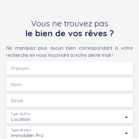
Vous ne trouvez pas
le bien de vos rêves ?
Ne manquez plus aucun bien correspondant à votre
recherche en vous inscrivant à notre alerte mail !
Prénom
Nom
Email
Type d'offre
Location
Type de bien
Immobilier Pro