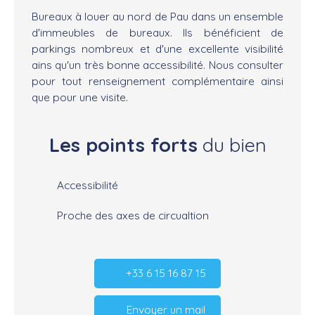
Bureaux à louer au nord de Pau dans un ensemble
d'immeubles de bureaux. Ils bénéficient de
parkings nombreux et d'une excellente visibilité
ains qu'un très bonne accessibilité. Nous consulter
pour tout renseignement complémentaire ainsi
que pour une visite.
Les points forts
du bien
Accessibilité
Proche des axes de circualtion
+33 6 15 16 87 15
Envoyer un mail