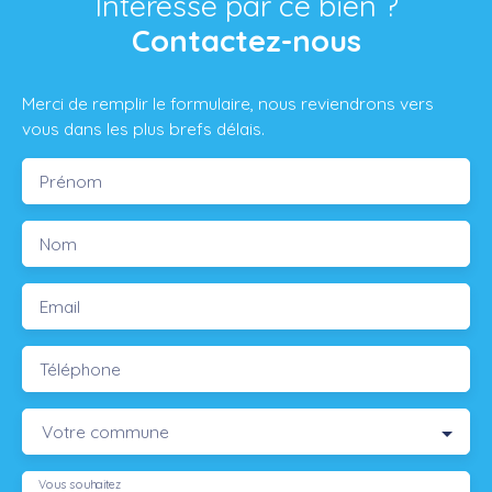
Intéressé par ce bien ?
Contactez-nous
Merci de remplir le formulaire, nous reviendrons vers
vous dans les plus brefs délais.
Prénom
Nom
Email
Téléphone
Votre commune
Vous souhaitez