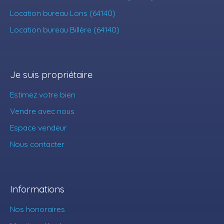
Location bureau Lons (64140)
Location bureau Billère (64140)
Je suis propriétaire
Estimez votre bien
Vendre avec nous
Espace vendeur
Nous contacter
Informations
Nos honoraires