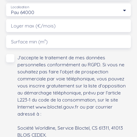
Localisation
Pau 64000
Loyer max (€/mois)
Surface min (m²)
J'accepte le traitement de mes données
personnelles conformément au RGPD. Si vous ne
souhaitez pas faire l'objet de prospection
commerciale par voie téléphonique, vous pouvez
vous inscrire gratuitement sur la liste d'opposition
au démarchage téléphonique, prévu par l'article
L223-1 du code de la consommation, sur le site
Internet www.bloctel.gouv.fr ou par courrier
adressé à :
Société Worldline, Service Bloctel, CS 61311, 41013
BLOIS CEDEX.