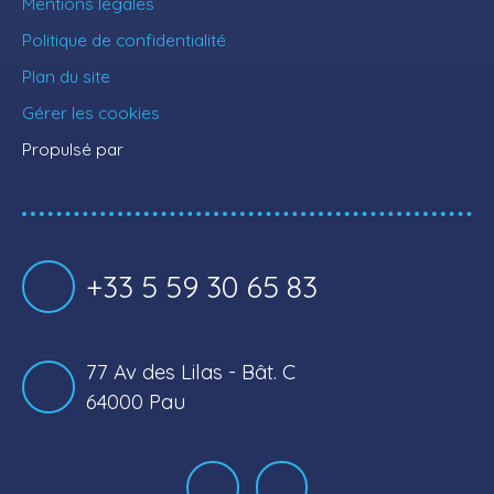
Mentions légales
Politique de confidentialité
Plan du site
Gérer les cookies
Propulsé par
+33 5 59 30 65 83
77 Av des Lilas - Bât. C
64000 Pau