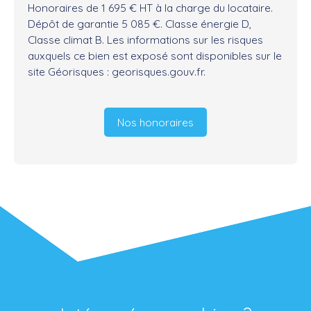
Honoraires de 1 695 € HT à la charge du locataire.
Dépôt de garantie 5 085 €. Classe énergie D,
Classe climat B. Les informations sur les risques
auxquels ce bien est exposé sont disponibles sur le
site Géorisques : georisques.gouv.fr.
Nos honoraires