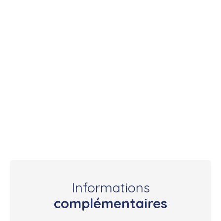
Informations
complémentaires