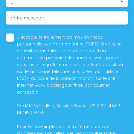
-
Votre message
J'accepte le traitement de mes données
personnelles conformément au RGPD. Si vous ne
souhaitez pas faire l'objet de prospection
commerciale par voie téléphonique, vous pouvez
vous inscrire gratuitement sur la liste d'opposition
au démarchage téléphonique, prévu par l'article
L223-1 du code de la consommation, sur le site
Internet www.bloctel.gouv.fr ou par courrier
adressé à :
Société Worldline, Service Bloctel, CS 61311, 41013
BLOIS CEDEX.
Pour en savoir plus sur le traitement de vos
données personnelles, veuillez consulter notre