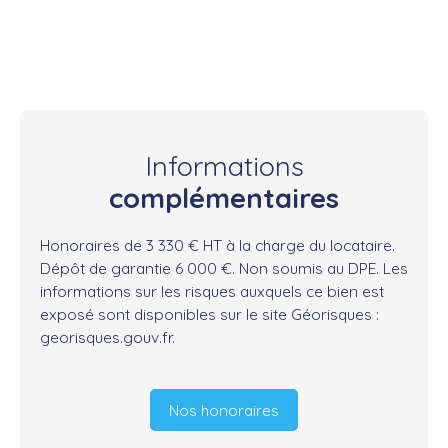
Informations
complémentaires
Honoraires de 3 330 € HT à la charge du locataire.
Dépôt de garantie 6 000 €. Non soumis au DPE. Les
informations sur les risques auxquels ce bien est
exposé sont disponibles sur le site Géorisques :
georisques.gouv.fr.
Nos honoraires