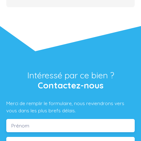
Intéressé par ce bien ?
Contactez-nous
Merci de remplir le formulaire, nous reviendrons vers
vous dans les plus brefs délais.
Prénom