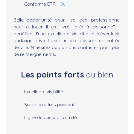
Conforme ERP
:
Oui
Belle opportunité pour ce local professionnel
neuf à louer. Il est livré "prêt à cloisonné". Il
bénéfice d'une excellente visibilité et d'éventuels
parkings privatifs sur un axe passant en entrée
de ville. N"hésitez pas à nous contacter pour plus
de renseignements.
Les points forts
du bien
Excellente visibilité
Sur un axe très passant
Ligne de bus à proximité