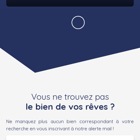
Vous ne trouvez pas
le bien de vos rêves ?
Ne manquez plus aucun bien correspondant à votre
recherche en vous inscrivant à notre alerte mail !