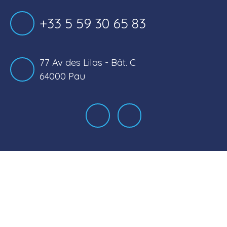
+33 5 59 30 65 83
77 Av des Lilas - Bât. C
64000 Pau