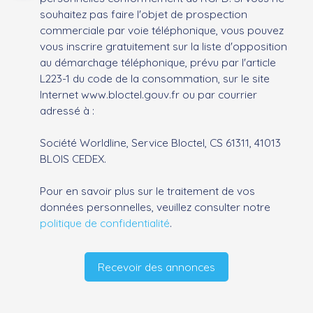
souhaitez pas faire l'objet de prospection
commerciale par voie téléphonique, vous pouvez
vous inscrire gratuitement sur la liste d'opposition
au démarchage téléphonique, prévu par l'article
L223-1 du code de la consommation, sur le site
Internet www.bloctel.gouv.fr ou par courrier
adressé à :
Société Worldline, Service Bloctel, CS 61311, 41013
BLOIS CEDEX.
Pour en savoir plus sur le traitement de vos
données personnelles, veuillez consulter notre
politique de confidentialité
.
Recevoir des annonces