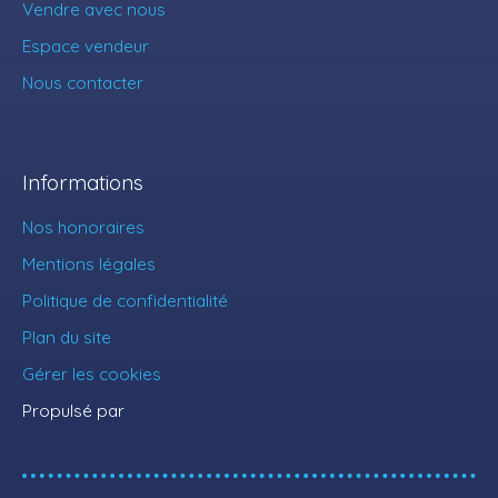
Vendre avec nous
Espace vendeur
Nous contacter
Informations
Nos honoraires
Mentions légales
Politique de confidentialité
Plan du site
Gérer les cookies
Propulsé par