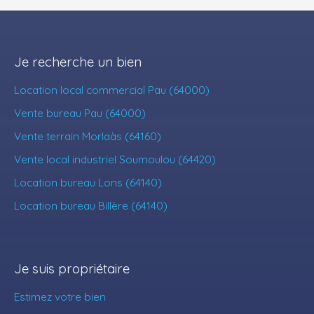
Je recherche un bien
Location local commercial Pau (64000)
Vente bureau Pau (64000)
Vente terrain Morlaàs (64160)
Vente local industriel Soumoulou (64420)
Location bureau Lons (64140)
Location bureau Billère (64140)
Je suis propriétaire
Estimez votre bien