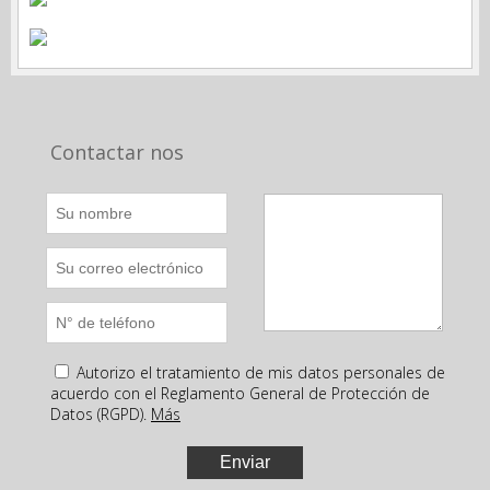
Contactar nos
Autorizo el tratamiento de mis datos personales de
acuerdo con el Reglamento General de Protección de
Datos (RGPD).
Más