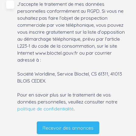
J'accepte le traitement de mes données
personnelles conformément au RGPD. Si vous ne
souhaitez pas faire l'objet de prospection
commerciale par voie téléphonique, vous pouvez
vous inscrire gratuitement sur la liste d'opposition
au démarchage téléphonique, prévu par l'article
L223-1 du code de la consommation, sur le site
Internet www.bloctel.gouv.fr ou par courrier
adressé à :
Société Worldline, Service Bloctel, CS 61311, 41013
BLOIS CEDEX.
Pour en savoir plus sur le traitement de vos
données personnelles, veuillez consulter notre
politique de confidentialité
.
Recevoir des annonces