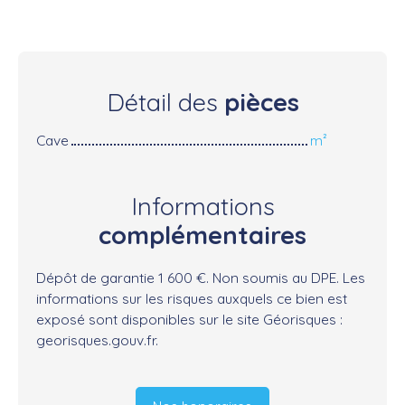
Détail des
pièces
Cave
m²
Informations
complémentaires
Dépôt de garantie 1 600 €. Non soumis au DPE. Les
informations sur les risques auxquels ce bien est
exposé sont disponibles sur le site Géorisques :
georisques.gouv.fr.