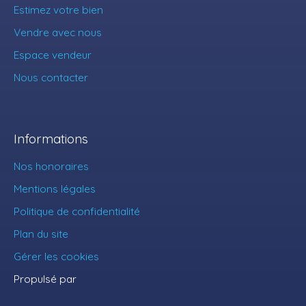
Estimez votre bien
Vendre avec nous
Espace vendeur
Nous contacter
Informations
Nos honoraires
Mentions légales
Politique de confidentialité
Plan du site
Gérer les cookies
Propulsé par