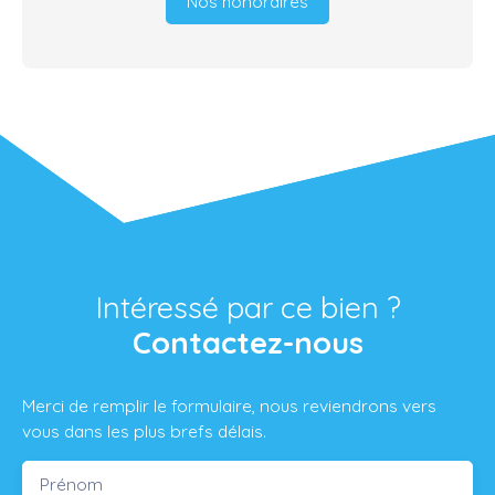
Nos honoraires
Intéressé par ce bien ?
Contactez-nous
Merci de remplir le formulaire, nous reviendrons vers
vous dans les plus brefs délais.
Prénom