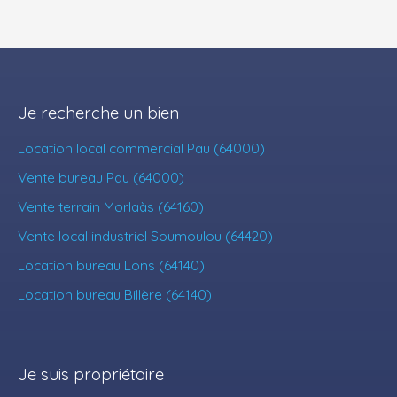
Je recherche un bien
Location local commercial Pau (64000)
Vente bureau Pau (64000)
Vente terrain Morlaàs (64160)
Vente local industriel Soumoulou (64420)
Location bureau Lons (64140)
Location bureau Billère (64140)
Je suis propriétaire