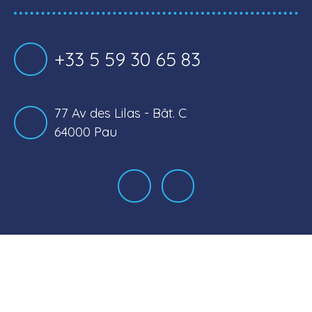
+33 5 59 30 65 83
77 Av des Lilas - Bât. C
64000 Pau