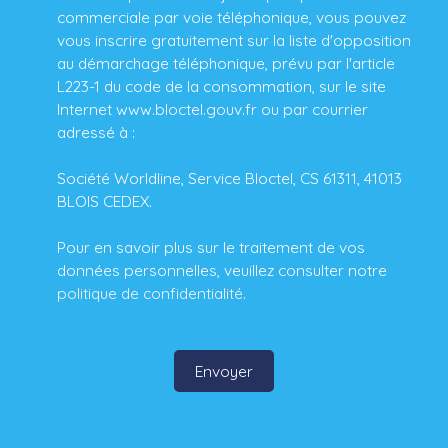
commerciale par voie téléphonique, vous pouvez
vous inscrire gratuitement sur la liste d'opposition
au démarchage téléphonique, prévu par l'article
L223-1 du code de la consommation, sur le site
Internet www.bloctel.gouv.fr ou par courrier
adressé à :
Société Worldline, Service Bloctel, CS 61311, 41013
BLOIS CEDEX.
Pour en savoir plus sur le traitement de vos
données personnelles, veuillez consulter notre
politique de confidentialité
.
Envoyer