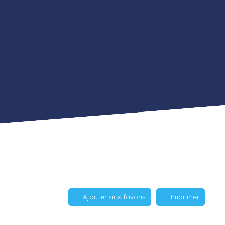
Ajouter aux favoris
Imprimer