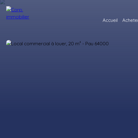
Accueil
Achete