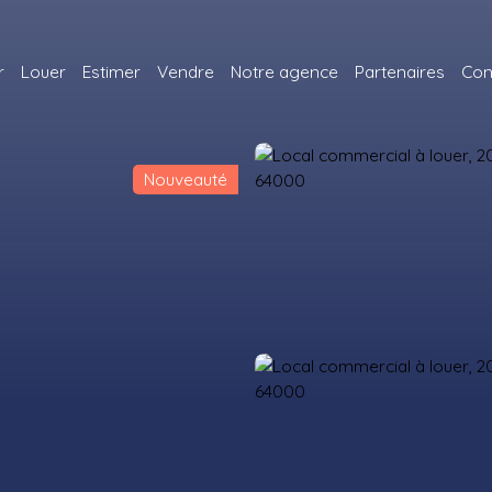
r
Louer
Estimer
Vendre
Notre agence
Partenaires
Con
Nouveauté