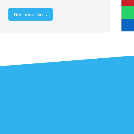
Nos honoraires