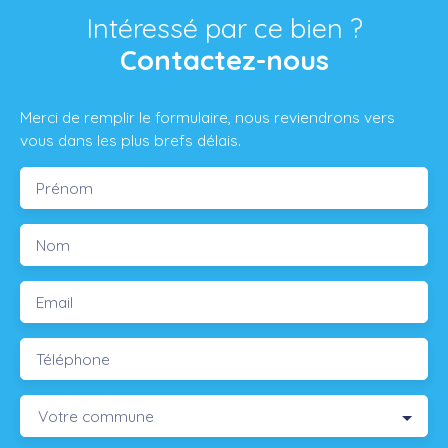
Intéressé par ce bien ?
Contactez-nous
Merci de remplir le formulaire, nous reviendrons vers
vous dans les plus brefs délais.
Prénom
Nom
Email
Téléphone
Votre commune