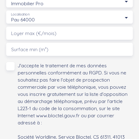
Immobilier Pro
Localisation
Pau 64000
Loyer max (€/mois)
Surface min (m²)
J'accepte le traitement de mes données
personnelles conformément au RGPD. Si vous ne
souhaitez pas faire l'objet de prospection
commerciale par voie téléphonique, vous pouvez
vous inscrire gratuitement sur la liste d'opposition
au démarchage téléphonique, prévu par l'article
L223-1 du code de la consommation, sur le site
Internet www.bloctel.gouv.fr ou par courrier
adressé à :
Société Worldline, Service Bloctel, CS 61311, 41013