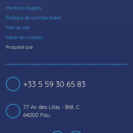
Mentions légales
Politique de confidentialité
Plan du site
Gérer les cookies
Propulsé par
+33 5 59 30 65 83
77 Av des Lilas - Bât. C
64000 Pau