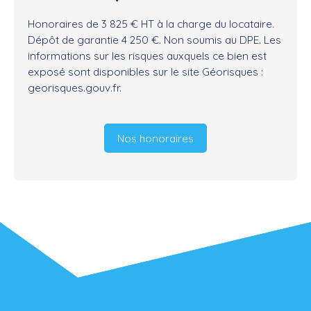
Honoraires de 3 825 € HT à la charge du locataire.
Dépôt de garantie 4 250 €. Non soumis au DPE. Les
informations sur les risques auxquels ce bien est
exposé sont disponibles sur le site Géorisques :
georisques.gouv.fr.
Nos honoraires