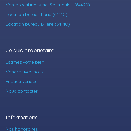
Vente local industriel Soumoulou (64420)
Location bureau Lons (64140)
Location bureau Billère (64140)
Je suis propriétaire
Estimez votre bien
Vendre avec nous
Espace vendeur
Nous contacter
Informations
Nos honoraires