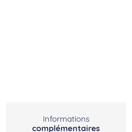
Informations
complémentaires