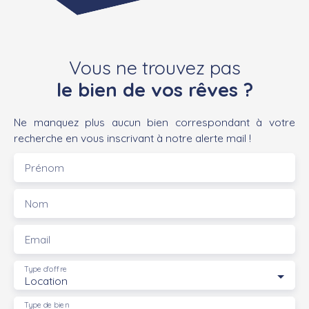
Vous ne trouvez pas
le bien de vos rêves ?
Ne manquez plus aucun bien correspondant à votre
recherche en vous inscrivant à notre alerte mail !
Prénom
Nom
Email
Type d'offre
Location
Type de bien