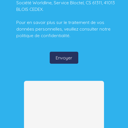
Société Worldline, Service Bloctel, CS 61311, 41013
BLOIS CEDEX.
Pour en savoir plus sur le traitement de vos
données personnelles, veuillez consulter notre
politique de confidentialité
.
Envoyer