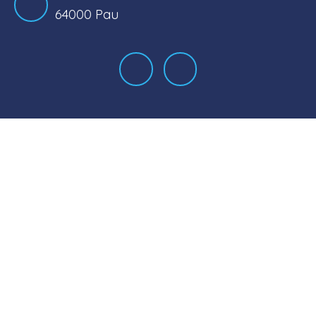
64000 Pau