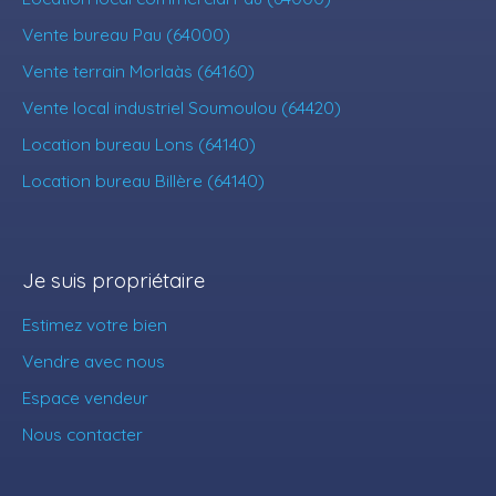
Vente bureau Pau (64000)
Vente terrain Morlaàs (64160)
Vente local industriel Soumoulou (64420)
Location bureau Lons (64140)
Location bureau Billère (64140)
Je suis propriétaire
Estimez votre bien
Vendre avec nous
Espace vendeur
Nous contacter