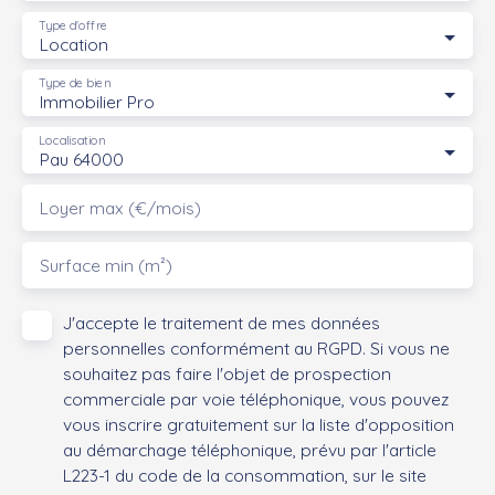
Type d'offre
Location
Type de bien
Immobilier Pro
Localisation
Pau 64000
Loyer max (€/mois)
Surface min (m²)
J'accepte le traitement de mes données
personnelles conformément au RGPD. Si vous ne
souhaitez pas faire l'objet de prospection
commerciale par voie téléphonique, vous pouvez
vous inscrire gratuitement sur la liste d'opposition
au démarchage téléphonique, prévu par l'article
L223-1 du code de la consommation, sur le site