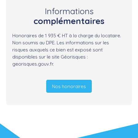
Informations
complémentaires
Honoraires de 1 935 € HT à la charge du locataire.
Non soumis au DPE. Les informations sur les
risques auxquels ce bien est exposé sont
disponibles sur le site Géorisques :
georisques.gouv.fr.
Nos honoraires