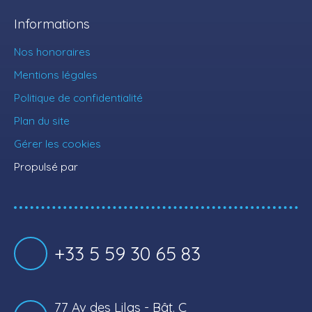
Informations
Nos honoraires
Mentions légales
Politique de confidentialité
Plan du site
Gérer les cookies
Propulsé par
+33 5 59 30 65 83
77 Av des Lilas - Bât. C