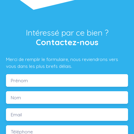
Intéressé par ce bien ?
Contactez-nous
Merci de remplir le formulaire, nous reviendrons vers
vous dans les plus brefs délais.
Prénom
Nom
Email
Téléphone