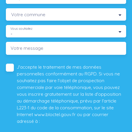
Votre commune
Vous souhaitez
-
Votre message
J'accepte le traitement de mes données
personnelles conformément au RGPD. Si vous ne
souhaitez pas faire l'objet de prospection
commerciale par voie téléphonique, vous pouvez
vous inscrire gratuitement sur la liste d'opposition
au démarchage téléphonique, prévu par l'article
L223-1 du code de la consommation, sur le site
Internet www.bloctel.gouv.fr ou par courrier
adressé à :