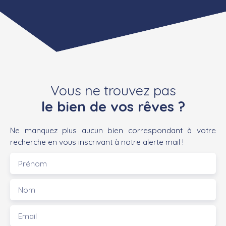
Vous ne trouvez pas
le bien de vos rêves ?
Ne manquez plus aucun bien correspondant à votre
recherche en vous inscrivant à notre alerte mail !
Prénom
Nom
Email