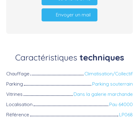
Envoyer un mail
Caractéristiques
techniques
Chauffage
Climatisation/Collectif
Parking
Parking souterrain
Vitrines
Dans la galerie marchande
Localisation
Pau 64000
Référence
LP068