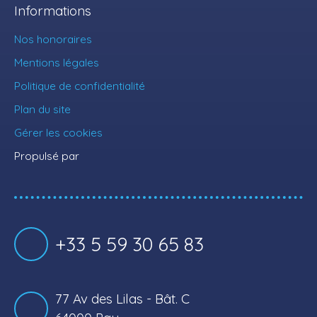
Informations
Nos honoraires
Mentions légales
Politique de confidentialité
Plan du site
Gérer les cookies
Propulsé par
+33 5 59 30 65 83
77 Av des Lilas - Bât. C