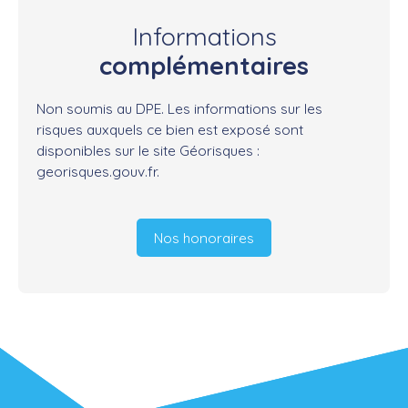
Informations
complémentaires
Non soumis au DPE. Les informations sur les
risques auxquels ce bien est exposé sont
disponibles sur le site Géorisques :
georisques.gouv.fr.
Nos honoraires