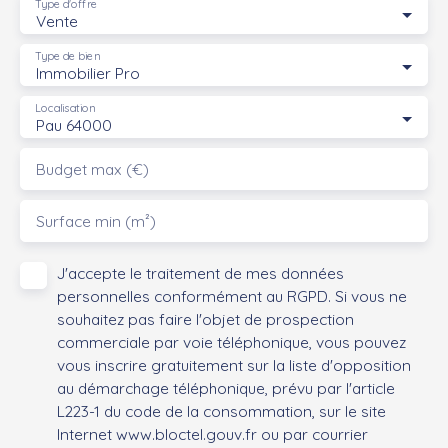
Type d'offre
Vente
Type de bien
Immobilier Pro
Localisation
Pau 64000
Budget max (€)
Surface min (m²)
J'accepte le traitement de mes données
personnelles conformément au RGPD. Si vous ne
souhaitez pas faire l'objet de prospection
commerciale par voie téléphonique, vous pouvez
vous inscrire gratuitement sur la liste d'opposition
au démarchage téléphonique, prévu par l'article
L223-1 du code de la consommation, sur le site
Internet www.bloctel.gouv.fr ou par courrier