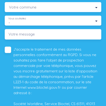
Votre commune
Vous souhaitez
-
Votre message
J'accepte le traitement de mes données
personnelles conformément au RGPD. Si vous ne
souhaitez pas faire l'objet de prospection
commerciale par voie téléphonique, vous pouvez
vous inscrire gratuitement sur la liste d'opposition
au démarchage téléphonique, prévu par l'article
L223-1 du code de la consommation, sur le site
Internet www.bloctel.gouv.fr ou par courrier
adressé à :
Société Worldline, Service Bloctel, CS 61311, 41013