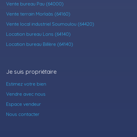
Vente bureau Pau (64000)
Vente terrain Morlaàs (64160)
Vente local industriel Soumoulou (64420)
Location bureau Lons (64140)
Location bureau Billère (64140)
Je suis propriétaire
Estimez votre bien
Vendre avec nous
Espace vendeur
Nous contacter