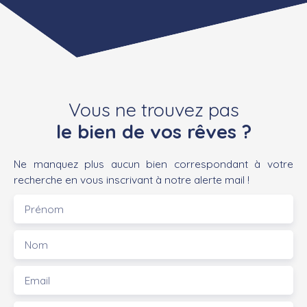
Vous ne trouvez pas
le bien de vos rêves ?
Ne manquez plus aucun bien correspondant à votre
recherche en vous inscrivant à notre alerte mail !
Prénom
Nom
Email