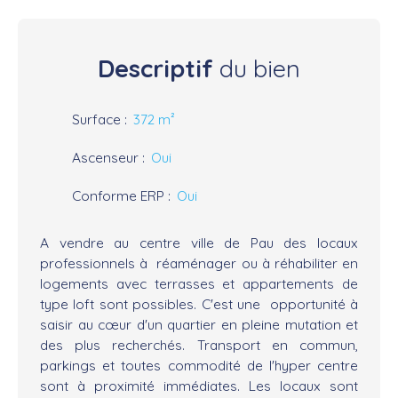
Descriptif
du bien
Surface
:
372
m²
Ascenseur
:
Oui
Conforme ERP
:
Oui
A vendre au centre ville de Pau des locaux
professionnels à réaménager ou à réhabiliter en
logements avec terrasses et appartements de
type loft sont possibles. C'est une opportunité à
saisir au cœur d'un quartier en pleine mutation et
des plus recherchés. Transport en commun,
parkings et toutes commodité de l'hyper centre
sont à proximité immédiates. Les locaux sont