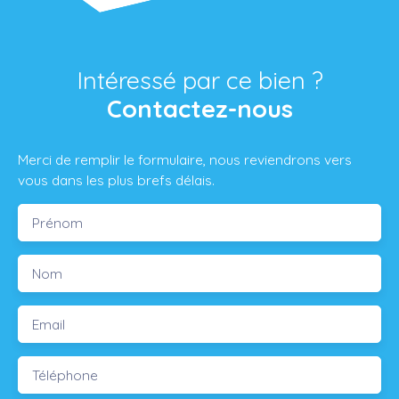
Intéressé par ce bien ?
Contactez-nous
Merci de remplir le formulaire, nous reviendrons vers
vous dans les plus brefs délais.
Prénom
Nom
Email
Téléphone