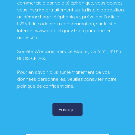
commerciale par voie téléphonique, vous pouvez
vous inscrire gratuitement sur la liste d'opposition
au démarchage téléphonique, prévu par l'article
L223-1 du code de la consommation, sur le site
Internet www.bloctel.gouv.fr ou par courrier
adressé à :
Société Worldline, Service Bloctel, CS 61311, 41013
BLOIS CEDEX.
Pour en savoir plus sur le traitement de vos
données personnelles, veuillez consulter notre
politique de confidentialité
.
Envoyer