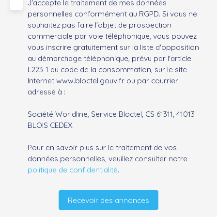
J'accepte le traitement de mes données
personnelles conformément au RGPD. Si vous ne
souhaitez pas faire l'objet de prospection
commerciale par voie téléphonique, vous pouvez
vous inscrire gratuitement sur la liste d'opposition
au démarchage téléphonique, prévu par l'article
L223-1 du code de la consommation, sur le site
Internet www.bloctel.gouv.fr ou par courrier
adressé à :
Société Worldline, Service Bloctel, CS 61311, 41013
BLOIS CEDEX.
Pour en savoir plus sur le traitement de vos
données personnelles, veuillez consulter notre
politique de confidentialité
.
Recevoir des annonces