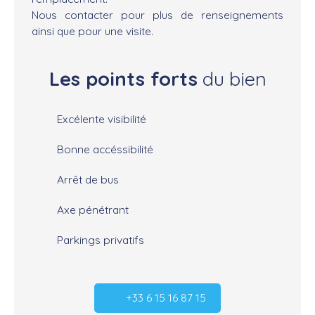
Nous contacter pour plus de renseignements
ainsi que pour une visite.
Les points forts
du bien
Excélente visibilité
Bonne accéssibilité
Arrêt de bus
Axe pénétrant
Parkings privatifs
+33 6 15 16 87 15