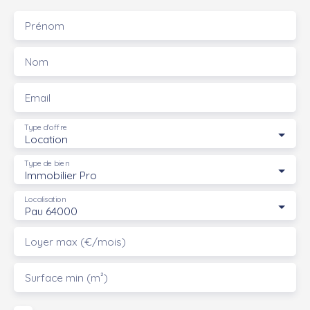
Prénom
Nom
Email
Type d'offre
Location
Type de bien
Immobilier Pro
Localisation
Pau 64000
Loyer max (€/mois)
Surface min (m²)