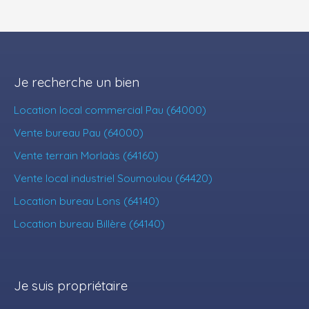
Je recherche un bien
Location local commercial Pau (64000)
Vente bureau Pau (64000)
Vente terrain Morlaàs (64160)
Vente local industriel Soumoulou (64420)
Location bureau Lons (64140)
Location bureau Billère (64140)
Je suis propriétaire