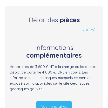
Détail des
pièces
200 m²
Informations
complémentaires
Honoraires de 3 600 € HT à la charge du locataire.
Dépôt de garantie 4 000 €. DPE en cours. Les
informations sur les risques auxquels ce bien est
exposé sont disponibles sur le site Géorisques :
georisques.gouv.fr.
Nos honoraires