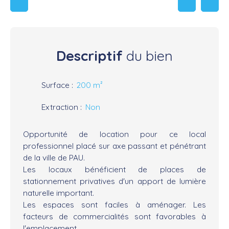
Descriptif
du bien
Surface
:
200
m²
Extraction
:
Non
Opportunité de location pour ce local
professionnel placé sur axe passant et pénétrant
de la ville de PAU.
Les locaux bénéficient de places de
stationnement privatives d'un apport de lumière
naturelle important.
Les espaces sont faciles à aménager. Les
facteurs de commercialités sont favorables à
l'emplacement.