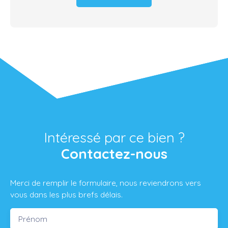
Intéressé par ce bien ?
Contactez-nous
Merci de remplir le formulaire, nous reviendrons vers
vous dans les plus brefs délais.
Prénom