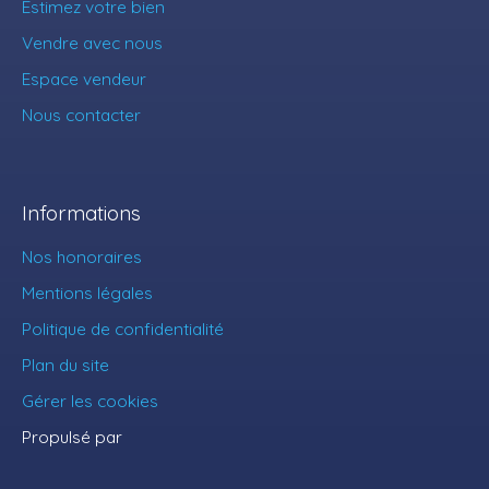
Estimez votre bien
Vendre avec nous
Espace vendeur
Nous contacter
Informations
Nos honoraires
Mentions légales
Politique de confidentialité
Plan du site
Gérer les cookies
Propulsé par