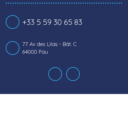
+33 5 59 30 65 83
77 Av des Lilas - Bât. C
64000 Pau