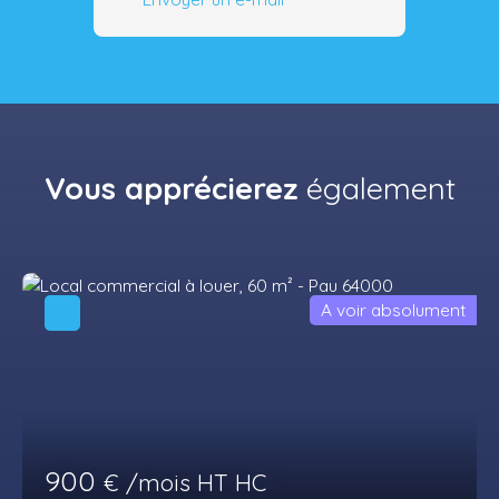
Vous apprécierez
également
A voir absolument
900
€ /mois HT HC