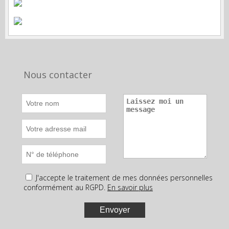
Nous contacter
J'accepte le traitement de mes données personnelles
conformément au RGPD.
En savoir plus