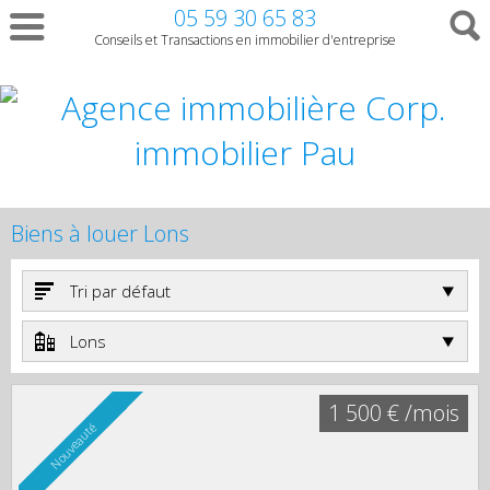
05 59 30 65 83
Conseils et Transactions en immobilier d'entreprise
Biens à louer Lons
Tri par défaut
Lons
1 500 € /mois
Nouveauté