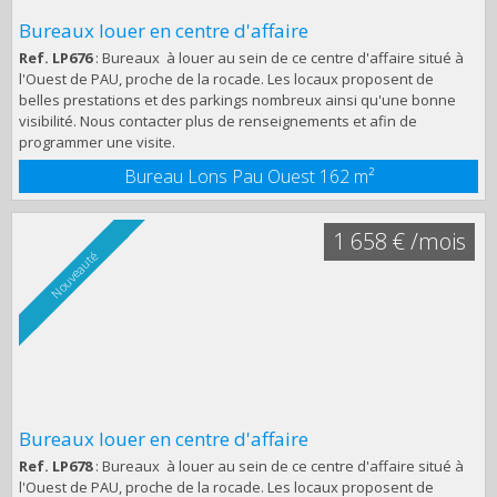
Bureaux louer en centre d'affaire
Ref. LP676
: Bureaux à louer au sein de ce centre d'affaire situé à
l'Ouest de PAU, proche de la rocade. Les locaux proposent de
belles prestations et des parkings nombreux ainsi qu'une bonne
visibilité. Nous contacter plus de renseignements et afin de
programmer une visite.
Bureau Lons Pau Ouest
162 m²
1 658 € /mois
Nouveauté
Bureaux louer en centre d'affaire
Ref. LP678
: Bureaux à louer au sein de ce centre d'affaire situé à
l'Ouest de PAU, proche de la rocade. Les locaux proposent de